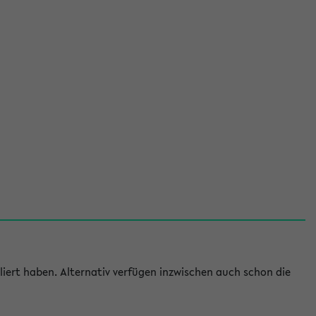
iert haben. Alternativ verfügen inzwischen auch schon die