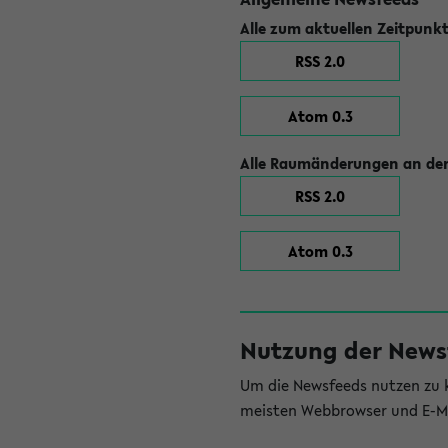
Alle zum aktuellen Zeitpunk
RSS 2.0
Atom 0.3
Alle Raumänderungen an der
RSS 2.0
Atom 0.3
Nutzung der News
Um die Newsfeeds nutzen zu k
meisten Webbrowser und E-Ma