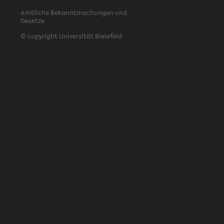
Amtliche Bekanntmachungen und
Gesetze
© copyright Universität Bielefeld