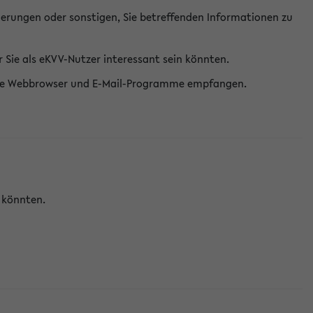
erungen oder sonstigen, Sie betreffenden Informationen zu
Sie als eKVV-Nutzer interessant sein könnten.
erne Webbrowser und E-Mail-Programme empfangen.
n könnten.