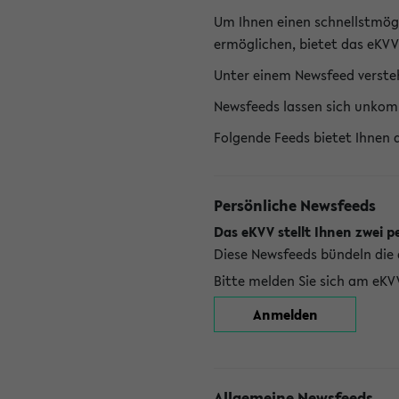
Um Ihnen einen schnellstmög
ermöglichen, bietet das eKVV
Unter einem Newsfeed versteh
Newsfeeds lassen sich unkom
Folgende Feeds bietet Ihnen 
Persönliche Newsfeeds
Das eKVV stellt Ihnen zwei p
Diese Newsfeeds bündeln die 
Bitte melden Sie sich am eKV
Anmelden
Allgemeine Newsfeeds