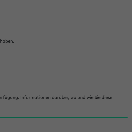
 haben.
rfügung. Informationen darüber, wo und wie Sie diese