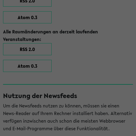
RSS 2.0
Atom 0.3
Alle Raumänderungen an derzeit laufenden
Veranstaltungen:
RSS 2.0
Atom 0.3
Nutzung der Newsfeeds
Um die Newsfeeds nutzen zu können, müssen sie einen
News-Reader auf Ihrem Rechner installiert haben. Alternativ
verfügen inzwischen auch schon die meisten Webbrowser
und E-Mail-Programme über diese Funktionalität.