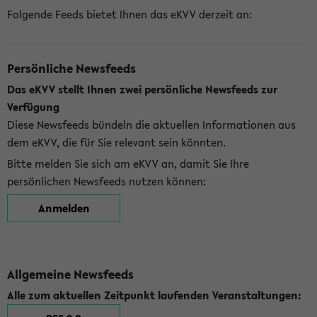
Folgende Feeds bietet Ihnen das eKVV derzeit an:
Persönliche Newsfeeds
Das eKVV stellt Ihnen zwei persönliche Newsfeeds zur
Verfügung
Diese Newsfeeds bündeln die aktuellen Informationen aus
dem eKVV, die für Sie relevant sein könnten.
Bitte melden Sie sich am eKVV an, damit Sie Ihre
persönlichen Newsfeeds nutzen können:
Anmelden
Allgemeine Newsfeeds
Alle zum aktuellen Zeitpunkt laufenden Veranstaltungen: