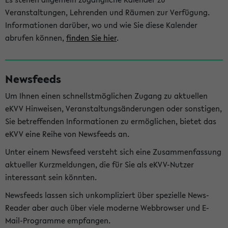
Veranstaltungen, Lehrenden und Räumen zur Verfügung.
Informationen darüber, wo und wie Sie diese Kalender
abrufen können,
finden Sie hier
.
Newsfeeds
Um Ihnen einen schnellstmöglichen Zugang zu aktuellen
eKVV Hinweisen, Veranstaltungsänderungen oder sonstigen,
Sie betreffenden Informationen zu ermöglichen, bietet das
eKVV eine Reihe von Newsfeeds an.
Unter einem Newsfeed versteht sich eine Zusammenfassung
aktueller Kurzmeldungen, die für Sie als eKVV-Nutzer
interessant sein könnten.
Newsfeeds lassen sich unkompliziert über spezielle News-
Reader aber auch über viele moderne Webbrowser und E-
Mail-Programme empfangen.