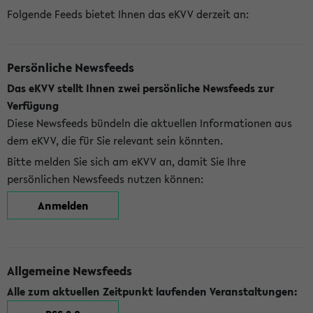
Folgende Feeds bietet Ihnen das eKVV derzeit an:
Persönliche Newsfeeds
Das eKVV stellt Ihnen zwei persönliche Newsfeeds zur
Verfügung
Diese Newsfeeds bündeln die aktuellen Informationen aus
dem eKVV, die für Sie relevant sein könnten.
Bitte melden Sie sich am eKVV an, damit Sie Ihre
persönlichen Newsfeeds nutzen können:
Anmelden
Allgemeine Newsfeeds
Alle zum aktuellen Zeitpunkt laufenden Veranstaltungen: