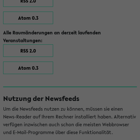
RSS 2.0
Atom 0.3
Alle Raumänderungen an derzeit laufenden
Veranstaltungen:
RSS 2.0
Atom 0.3
Nutzung der Newsfeeds
Um die Newsfeeds nutzen zu können, müssen sie einen
News-Reader auf Ihrem Rechner installiert haben. Alternativ
verfügen inzwischen auch schon die meisten Webbrowser
und E-Mail-Programme über diese Funktionalität.