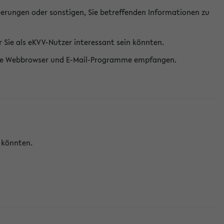
erungen oder sonstigen, Sie betreffenden Informationen zu
Sie als eKVV-Nutzer interessant sein könnten.
erne Webbrowser und E-Mail-Programme empfangen.
n könnten.