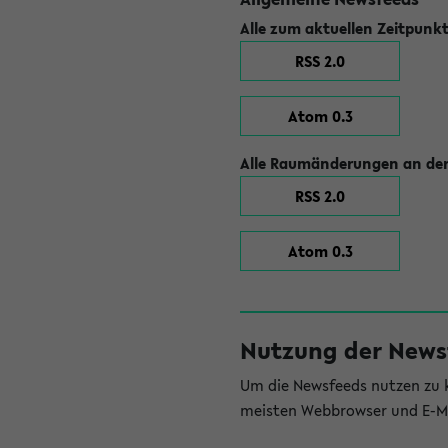
Alle zum aktuellen Zeitpunk
RSS 2.0
Atom 0.3
Alle Raumänderungen an der
RSS 2.0
Atom 0.3
Nutzung der News
Um die Newsfeeds nutzen zu k
meisten Webbrowser und E-Ma