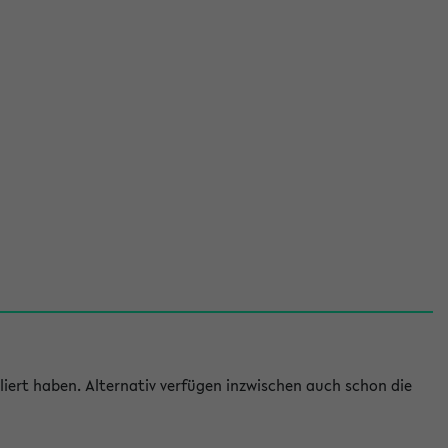
iert haben. Alternativ verfügen inzwischen auch schon die