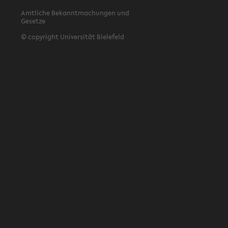
Amtliche Bekanntmachungen und
Gesetze
© copyright Universität Bielefeld