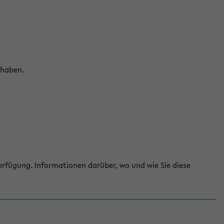
 haben.
rfügung. Informationen darüber, wo und wie Sie diese