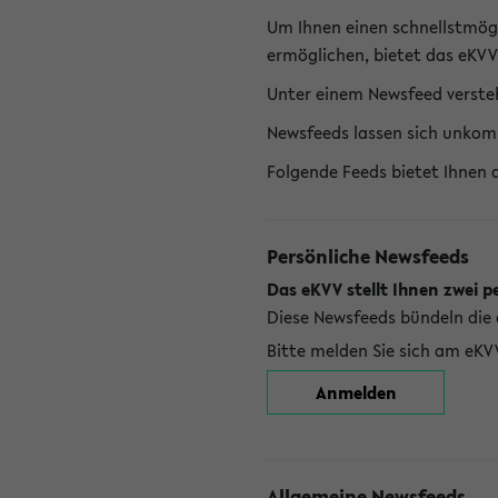
Um Ihnen einen schnellstmög
ermöglichen, bietet das eKVV
Unter einem Newsfeed versteh
Newsfeeds lassen sich unkom
Folgende Feeds bietet Ihnen 
Persönliche Newsfeeds
Das eKVV stellt Ihnen zwei p
Diese Newsfeeds bündeln die 
Bitte melden Sie sich am eKV
Anmelden
Allgemeine Newsfeeds