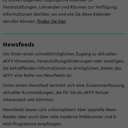
Veranstaltungen, Lehrenden und Räumen zur Verfügung.
Informationen darüber, wo und wie Sie diese Kalender
abrufen können,
finden Sie hier
.
Newsfeeds
Um Ihnen einen schnellstmöglichen Zugang zu aktuellen
eKVV Hinweisen, Veranstaltungsänderungen oder sonstigen,
Sie betreffenden Informationen zu ermöglichen, bietet das
eKVV eine Reihe von Newsfeeds an.
Unter einem Newsfeed versteht sich eine Zusammenfassung
aktueller Kurzmeldungen, die für Sie als eKVV-Nutzer
interessant sein könnten.
Newsfeeds lassen sich unkompliziert über spezielle News-
Reader aber auch über viele moderne Webbrowser und E-
Mail-Programme empfangen.