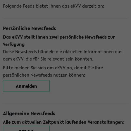
Folgende Feeds bietet Ihnen das eKVV derzeit an:
Persönliche Newsfeeds
Das eKVV stellt Ihnen zwei persönliche Newsfeeds zur
Verfügung
Diese Newsfeeds bündeln die aktuellen Informationen aus
dem eKVV, die für Sie relevant sein könnten.
Bitte melden Sie sich am eKVV an, damit Sie Ihre
persönlichen Newsfeeds nutzen können:
Anmelden
Allgemeine Newsfeeds
Alle zum aktuellen Zeitpunkt laufenden Veranstaltungen: