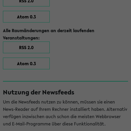
RSS 2.0
Atom 0.3
Alle Raumänderungen an derzeit laufenden
Veranstaltungen:
RSS 2.0
Atom 0.3
Nutzung der Newsfeeds
Um die Newsfeeds nutzen zu können, müssen sie einen
News-Reader auf Ihrem Rechner installiert haben. Alternativ
verfügen inzwischen auch schon die meisten Webbrowser
und E-Mail-Programme über diese Funktionalität.