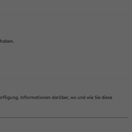
 haben.
rfügung. Informationen darüber, wo und wie Sie diese