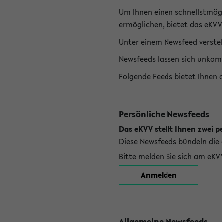
Um Ihnen einen schnellstmög
ermöglichen, bietet das eKVV
Unter einem Newsfeed versteh
Newsfeeds lassen sich unkom
Folgende Feeds bietet Ihnen 
Persönliche Newsfeeds
Das eKVV stellt Ihnen zwei p
Diese Newsfeeds bündeln die 
Bitte melden Sie sich am eKV
Anmelden
Allgemeine Newsfeeds