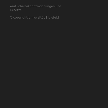
Amtliche Bekanntmachungen und
Gesetze
© copyright Universität Bielefeld