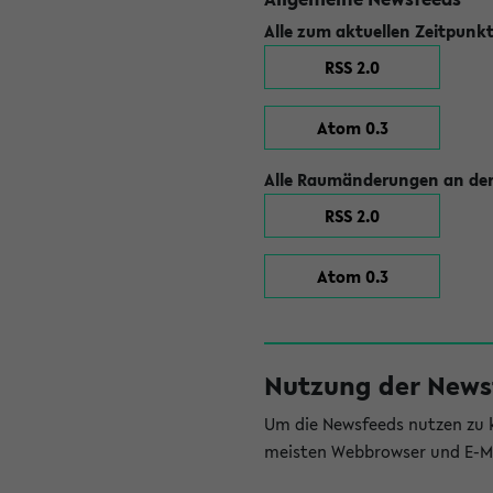
Alle zum aktuellen Zeitpunk
RSS 2.0
Atom 0.3
Alle Raumänderungen an der
RSS 2.0
Atom 0.3
Nutzung der News
Um die Newsfeeds nutzen zu k
meisten Webbrowser und E-Ma