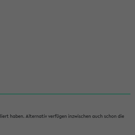
iert haben. Alternativ verfügen inzwischen auch schon die