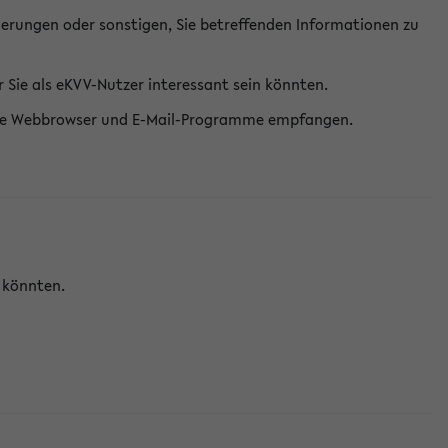
erungen oder sonstigen, Sie betreffenden Informationen zu
Sie als eKVV-Nutzer interessant sein könnten.
erne Webbrowser und E-Mail-Programme empfangen.
n könnten.