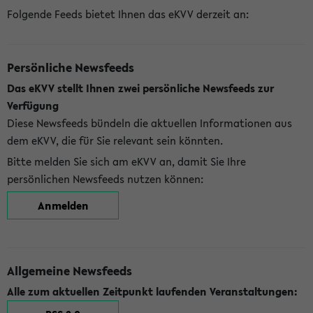
Folgende Feeds bietet Ihnen das eKVV derzeit an:
Persönliche Newsfeeds
Das eKVV stellt Ihnen zwei persönliche Newsfeeds zur
Verfügung
Diese Newsfeeds bündeln die aktuellen Informationen aus
dem eKVV, die für Sie relevant sein könnten.
Bitte melden Sie sich am eKVV an, damit Sie Ihre
persönlichen Newsfeeds nutzen können:
Anmelden
Allgemeine Newsfeeds
Alle zum aktuellen Zeitpunkt laufenden Veranstaltungen: