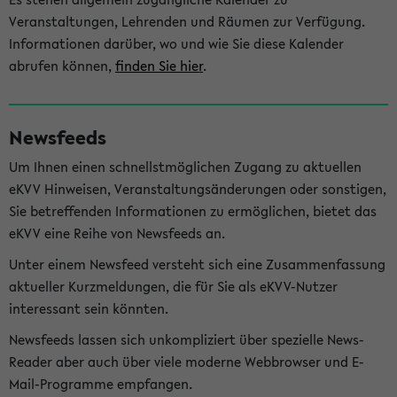
Veranstaltungen, Lehrenden und Räumen zur Verfügung.
Informationen darüber, wo und wie Sie diese Kalender
abrufen können,
finden Sie hier
.
Newsfeeds
Um Ihnen einen schnellstmöglichen Zugang zu aktuellen
eKVV Hinweisen, Veranstaltungsänderungen oder sonstigen,
Sie betreffenden Informationen zu ermöglichen, bietet das
eKVV eine Reihe von Newsfeeds an.
Unter einem Newsfeed versteht sich eine Zusammenfassung
aktueller Kurzmeldungen, die für Sie als eKVV-Nutzer
interessant sein könnten.
Newsfeeds lassen sich unkompliziert über spezielle News-
Reader aber auch über viele moderne Webbrowser und E-
Mail-Programme empfangen.