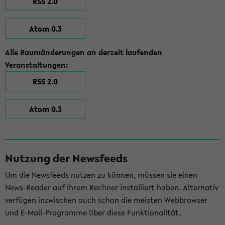
RSS 2.0
Atom 0.3
Alle Raumänderungen an derzeit laufenden
Veranstaltungen:
RSS 2.0
Atom 0.3
Nutzung der Newsfeeds
Um die Newsfeeds nutzen zu können, müssen sie einen
News-Reader auf Ihrem Rechner installiert haben. Alternativ
verfügen inzwischen auch schon die meisten Webbrowser
und E-Mail-Programme über diese Funktionalität.