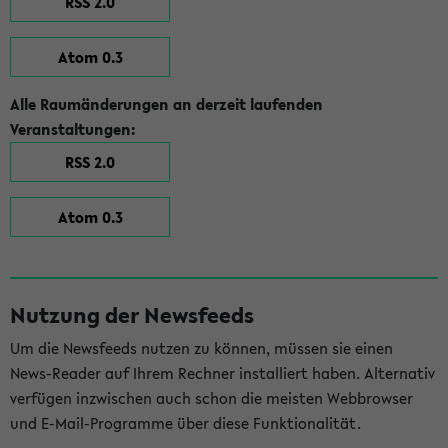
RSS 2.0
Atom 0.3
Alle Raumänderungen an derzeit laufenden
Veranstaltungen:
RSS 2.0
Atom 0.3
Nutzung der Newsfeeds
Um die Newsfeeds nutzen zu können, müssen sie einen
News-Reader auf Ihrem Rechner installiert haben. Alternativ
verfügen inzwischen auch schon die meisten Webbrowser
und E-Mail-Programme über diese Funktionalität.