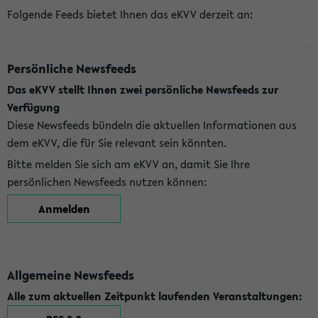
Folgende Feeds bietet Ihnen das eKVV derzeit an:
Persönliche Newsfeeds
Das eKVV stellt Ihnen zwei persönliche Newsfeeds zur
Verfügung
Diese Newsfeeds bündeln die aktuellen Informationen aus
dem eKVV, die für Sie relevant sein könnten.
Bitte melden Sie sich am eKVV an, damit Sie Ihre
persönlichen Newsfeeds nutzen können:
Anmelden
Allgemeine Newsfeeds
Alle zum aktuellen Zeitpunkt laufenden Veranstaltungen: