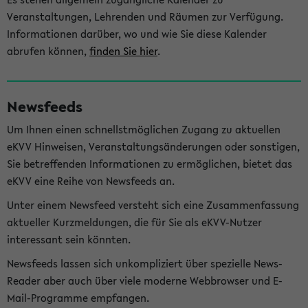
Veranstaltungen, Lehrenden und Räumen zur Verfügung.
Informationen darüber, wo und wie Sie diese Kalender
abrufen können,
finden Sie hier
.
Newsfeeds
Um Ihnen einen schnellstmöglichen Zugang zu aktuellen
eKVV Hinweisen, Veranstaltungsänderungen oder sonstigen,
Sie betreffenden Informationen zu ermöglichen, bietet das
eKVV eine Reihe von Newsfeeds an.
Unter einem Newsfeed versteht sich eine Zusammenfassung
aktueller Kurzmeldungen, die für Sie als eKVV-Nutzer
interessant sein könnten.
Newsfeeds lassen sich unkompliziert über spezielle News-
Reader aber auch über viele moderne Webbrowser und E-
Mail-Programme empfangen.