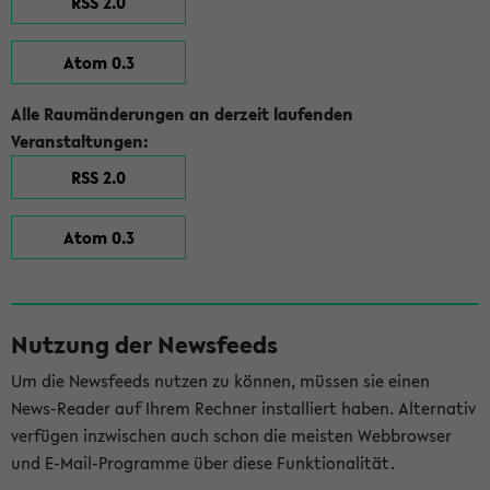
RSS 2.0
Atom 0.3
Alle Raumänderungen an derzeit laufenden
Veranstaltungen:
RSS 2.0
Atom 0.3
Nutzung der Newsfeeds
Um die Newsfeeds nutzen zu können, müssen sie einen
News-Reader auf Ihrem Rechner installiert haben. Alternativ
verfügen inzwischen auch schon die meisten Webbrowser
und E-Mail-Programme über diese Funktionalität.