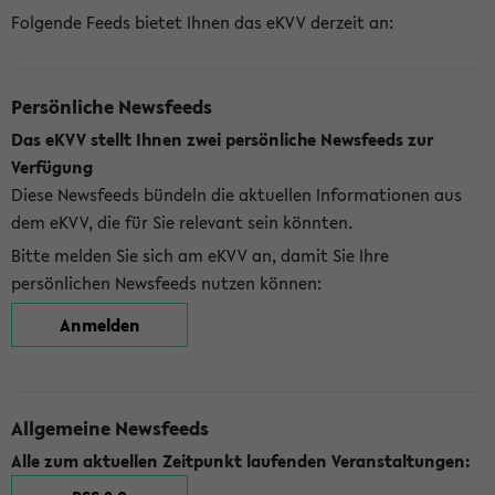
Folgende Feeds bietet Ihnen das eKVV derzeit an:
Persönliche Newsfeeds
Das eKVV stellt Ihnen zwei persönliche Newsfeeds zur
Verfügung
Diese Newsfeeds bündeln die aktuellen Informationen aus
dem eKVV, die für Sie relevant sein könnten.
Bitte melden Sie sich am eKVV an, damit Sie Ihre
persönlichen Newsfeeds nutzen können:
Anmelden
Allgemeine Newsfeeds
Alle zum aktuellen Zeitpunkt laufenden Veranstaltungen: