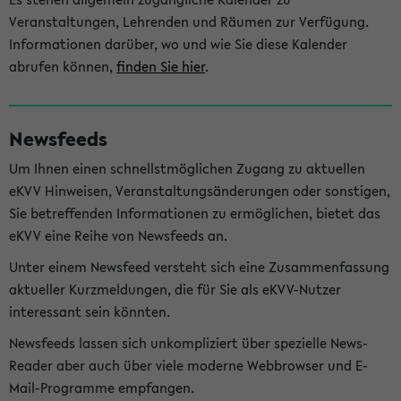
Veranstaltungen, Lehrenden und Räumen zur Verfügung.
Informationen darüber, wo und wie Sie diese Kalender
abrufen können,
finden Sie hier
.
Newsfeeds
Um Ihnen einen schnellstmöglichen Zugang zu aktuellen
eKVV Hinweisen, Veranstaltungsänderungen oder sonstigen,
Sie betreffenden Informationen zu ermöglichen, bietet das
eKVV eine Reihe von Newsfeeds an.
Unter einem Newsfeed versteht sich eine Zusammenfassung
aktueller Kurzmeldungen, die für Sie als eKVV-Nutzer
interessant sein könnten.
Newsfeeds lassen sich unkompliziert über spezielle News-
Reader aber auch über viele moderne Webbrowser und E-
Mail-Programme empfangen.