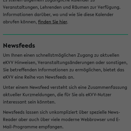
Veranstaltungen, Lehrenden und Räumen zur Verfügung.
Informationen darüber, wo und wie Sie diese Kalender
abrufen können,
finden Sie hier
.
Newsfeeds
Um Ihnen einen schnellstmöglichen Zugang zu aktuellen
eKVV Hinweisen, Veranstaltungsänderungen oder sonstigen,
Sie betreffenden Informationen zu ermöglichen, bietet das
eKVV eine Reihe von Newsfeeds an.
Unter einem Newsfeed versteht sich eine Zusammenfassung
aktueller Kurzmeldungen, die für Sie als eKVV-Nutzer
interessant sein könnten.
Newsfeeds lassen sich unkompliziert über spezielle News-
Reader aber auch über viele moderne Webbrowser und E-
Mail-Programme empfangen.