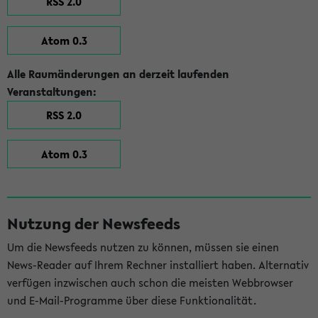
RSS 2.0
Atom 0.3
Alle Raumänderungen an derzeit laufenden
Veranstaltungen:
RSS 2.0
Atom 0.3
Nutzung der Newsfeeds
Um die Newsfeeds nutzen zu können, müssen sie einen
News-Reader auf Ihrem Rechner installiert haben. Alternativ
verfügen inzwischen auch schon die meisten Webbrowser
und E-Mail-Programme über diese Funktionalität.