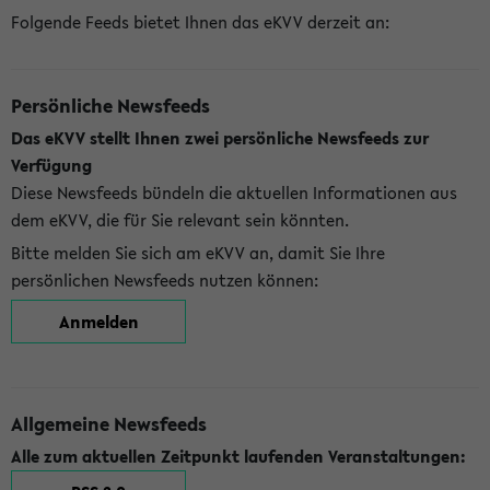
Folgende Feeds bietet Ihnen das eKVV derzeit an:
Persönliche Newsfeeds
Das eKVV stellt Ihnen zwei persönliche Newsfeeds zur
Verfügung
Diese Newsfeeds bündeln die aktuellen Informationen aus
dem eKVV, die für Sie relevant sein könnten.
Bitte melden Sie sich am eKVV an, damit Sie Ihre
persönlichen Newsfeeds nutzen können:
Anmelden
Allgemeine Newsfeeds
Alle zum aktuellen Zeitpunkt laufenden Veranstaltungen: