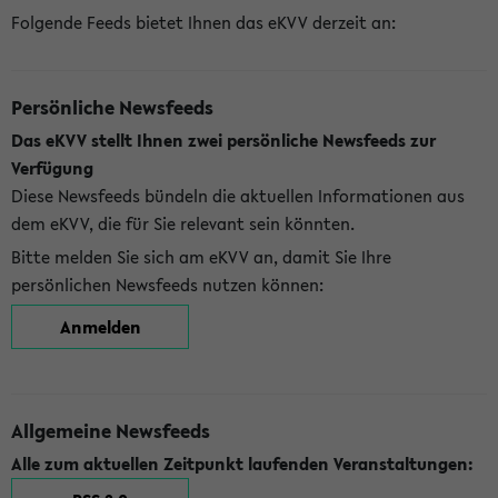
Folgende Feeds bietet Ihnen das eKVV derzeit an:
Persönliche Newsfeeds
Das eKVV stellt Ihnen zwei persönliche Newsfeeds zur
Verfügung
Diese Newsfeeds bündeln die aktuellen Informationen aus
dem eKVV, die für Sie relevant sein könnten.
Bitte melden Sie sich am eKVV an, damit Sie Ihre
persönlichen Newsfeeds nutzen können:
Anmelden
Allgemeine Newsfeeds
Alle zum aktuellen Zeitpunkt laufenden Veranstaltungen: