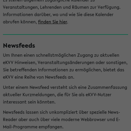
Veranstaltungen, Lehrenden und Räumen zur Verfügung.
Informationen darüber, wo und wie Sie diese Kalender
abrufen können,
finden Sie hier
.
Newsfeeds
Um Ihnen einen schnellstmöglichen Zugang zu aktuellen
eKVV Hinweisen, Veranstaltungsänderungen oder sonstigen,
Sie betreffenden Informationen zu ermöglichen, bietet das
eKVV eine Reihe von Newsfeeds an.
Unter einem Newsfeed versteht sich eine Zusammenfassung
aktueller Kurzmeldungen, die für Sie als eKVV-Nutzer
interessant sein könnten.
Newsfeeds lassen sich unkompliziert über spezielle News-
Reader aber auch über viele moderne Webbrowser und E-
Mail-Programme empfangen.