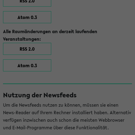
RSS 2.0
Atom 0.3
Alle Raumänderungen an derzeit laufenden
Veranstaltungen:
RSS 2.0
Atom 0.3
Nutzung der Newsfeeds
Um die Newsfeeds nutzen zu können, müssen sie einen
News-Reader auf Ihrem Rechner installiert haben. Alternativ
verfügen inzwischen auch schon die meisten Webbrowser
und E-Mail-Programme über diese Funktionalität.