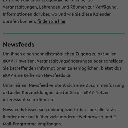
Veranstaltungen, Lehrenden und Räumen zur Verfügung.
Informationen darüber, wo und wie Sie diese Kalender
abrufen können,
finden Sie hier
.
Newsfeeds
Um Ihnen einen schnellstmöglichen Zugang zu aktuellen
eKVV Hinweisen, Veranstaltungsänderungen oder sonstigen,
Sie betreffenden Informationen zu ermöglichen, bietet das
eKVV eine Reihe von Newsfeeds an.
Unter einem Newsfeed versteht sich eine Zusammenfassung
aktueller Kurzmeldungen, die für Sie als eKVV-Nutzer
interessant sein könnten.
Newsfeeds lassen sich unkompliziert über spezielle News-
Reader aber auch über viele moderne Webbrowser und E-
Mail-Programme empfangen.