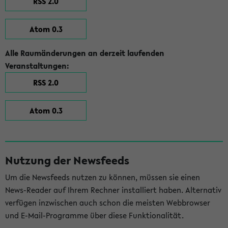
RSS 2.0
Atom 0.3
Alle Raumänderungen an derzeit laufenden
Veranstaltungen:
RSS 2.0
Atom 0.3
Nutzung der Newsfeeds
Um die Newsfeeds nutzen zu können, müssen sie einen
News-Reader auf Ihrem Rechner installiert haben. Alternativ
verfügen inzwischen auch schon die meisten Webbrowser
und E-Mail-Programme über diese Funktionalität.