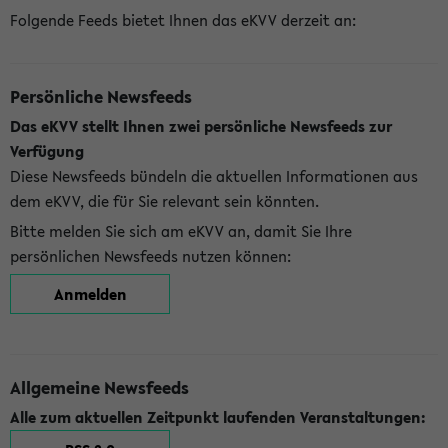
Folgende Feeds bietet Ihnen das eKVV derzeit an:
Persönliche Newsfeeds
Das eKVV stellt Ihnen zwei persönliche Newsfeeds zur
Verfügung
Diese Newsfeeds bündeln die aktuellen Informationen aus
dem eKVV, die für Sie relevant sein könnten.
Bitte melden Sie sich am eKVV an, damit Sie Ihre
persönlichen Newsfeeds nutzen können:
Anmelden
Allgemeine Newsfeeds
Alle zum aktuellen Zeitpunkt laufenden Veranstaltungen: