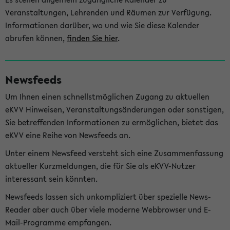
Veranstaltungen, Lehrenden und Räumen zur Verfügung.
Informationen darüber, wo und wie Sie diese Kalender
abrufen können,
finden Sie hier
.
Newsfeeds
Um Ihnen einen schnellstmöglichen Zugang zu aktuellen
eKVV Hinweisen, Veranstaltungsänderungen oder sonstigen,
Sie betreffenden Informationen zu ermöglichen, bietet das
eKVV eine Reihe von Newsfeeds an.
Unter einem Newsfeed versteht sich eine Zusammenfassung
aktueller Kurzmeldungen, die für Sie als eKVV-Nutzer
interessant sein könnten.
Newsfeeds lassen sich unkompliziert über spezielle News-
Reader aber auch über viele moderne Webbrowser und E-
Mail-Programme empfangen.