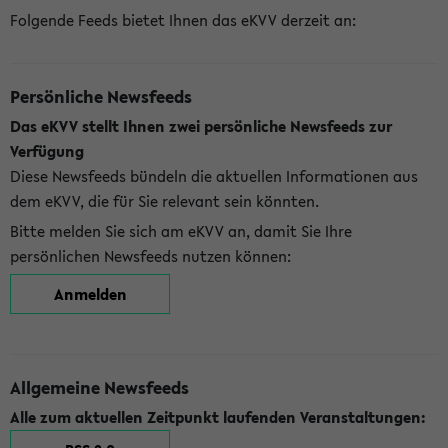
Folgende Feeds bietet Ihnen das eKVV derzeit an:
Persönliche Newsfeeds
Das eKVV stellt Ihnen zwei persönliche Newsfeeds zur
Verfügung
Diese Newsfeeds bündeln die aktuellen Informationen aus
dem eKVV, die für Sie relevant sein könnten.
Bitte melden Sie sich am eKVV an, damit Sie Ihre
persönlichen Newsfeeds nutzen können:
Anmelden
Allgemeine Newsfeeds
Alle zum aktuellen Zeitpunkt laufenden Veranstaltungen: