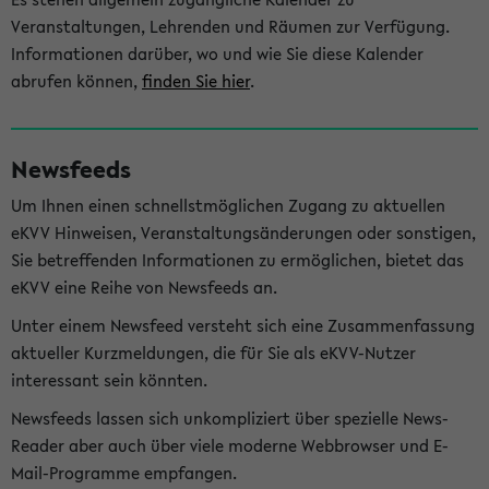
Veranstaltungen, Lehrenden und Räumen zur Verfügung.
Informationen darüber, wo und wie Sie diese Kalender
abrufen können,
finden Sie hier
.
Newsfeeds
Um Ihnen einen schnellstmöglichen Zugang zu aktuellen
eKVV Hinweisen, Veranstaltungsänderungen oder sonstigen,
Sie betreffenden Informationen zu ermöglichen, bietet das
eKVV eine Reihe von Newsfeeds an.
Unter einem Newsfeed versteht sich eine Zusammenfassung
aktueller Kurzmeldungen, die für Sie als eKVV-Nutzer
interessant sein könnten.
Newsfeeds lassen sich unkompliziert über spezielle News-
Reader aber auch über viele moderne Webbrowser und E-
Mail-Programme empfangen.