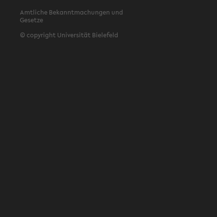
Amtliche Bekanntmachungen und
Gesetze
© copyright Universität Bielefeld