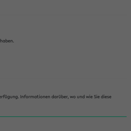
 haben.
rfügung. Informationen darüber, wo und wie Sie diese