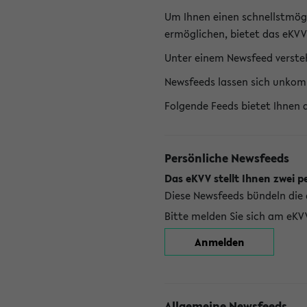
Um Ihnen einen schnellstmög
ermöglichen, bietet das eKVV
Unter einem Newsfeed versteh
Newsfeeds lassen sich unkom
Folgende Feeds bietet Ihnen 
Persönliche Newsfeeds
Das eKVV stellt Ihnen zwei p
Diese Newsfeeds bündeln die 
Bitte melden Sie sich am eKV
Anmelden
Allgemeine Newsfeeds