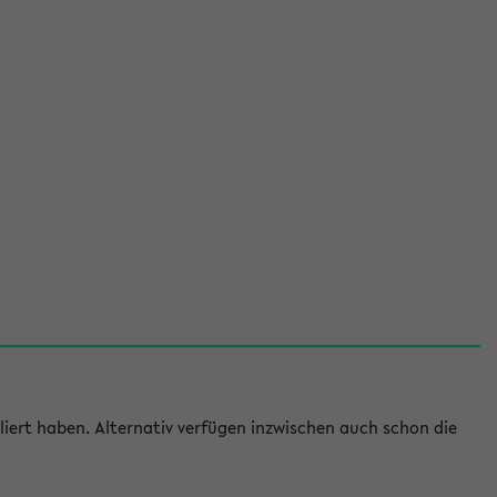
iert haben. Alternativ verfügen inzwischen auch schon die