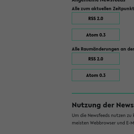
Alle zum aktuellen Zeitpunk
RSS 2.0
Atom 0.3
Alle Raumänderungen an der
RSS 2.0
Atom 0.3
Nutzung der News
Um die Newsfeeds nutzen zu k
meisten Webbrowser und E-Ma