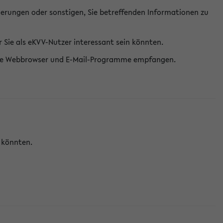
erungen oder sonstigen, Sie betreffenden Informationen zu
Sie als eKVV-Nutzer interessant sein könnten.
erne Webbrowser und E-Mail-Programme empfangen.
n könnten.