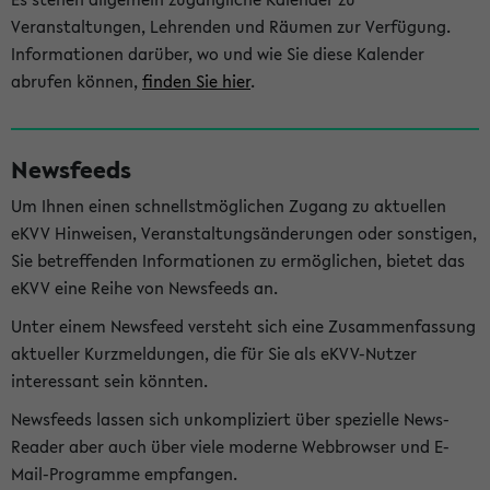
Veranstaltungen, Lehrenden und Räumen zur Verfügung.
Informationen darüber, wo und wie Sie diese Kalender
abrufen können,
finden Sie hier
.
Newsfeeds
Um Ihnen einen schnellstmöglichen Zugang zu aktuellen
eKVV Hinweisen, Veranstaltungsänderungen oder sonstigen,
Sie betreffenden Informationen zu ermöglichen, bietet das
eKVV eine Reihe von Newsfeeds an.
Unter einem Newsfeed versteht sich eine Zusammenfassung
aktueller Kurzmeldungen, die für Sie als eKVV-Nutzer
interessant sein könnten.
Newsfeeds lassen sich unkompliziert über spezielle News-
Reader aber auch über viele moderne Webbrowser und E-
Mail-Programme empfangen.