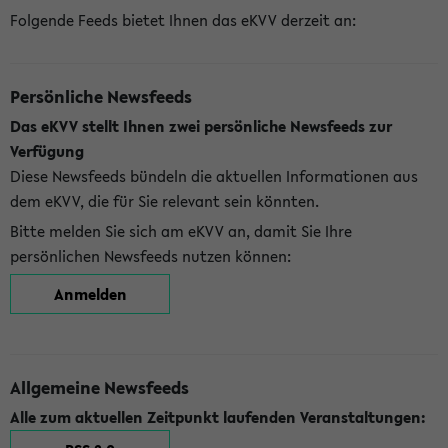
Folgende Feeds bietet Ihnen das eKVV derzeit an:
Persönliche Newsfeeds
Das eKVV stellt Ihnen zwei persönliche Newsfeeds zur
Verfügung
Diese Newsfeeds bündeln die aktuellen Informationen aus
dem eKVV, die für Sie relevant sein könnten.
Bitte melden Sie sich am eKVV an, damit Sie Ihre
persönlichen Newsfeeds nutzen können:
Anmelden
Allgemeine Newsfeeds
Alle zum aktuellen Zeitpunkt laufenden Veranstaltungen: