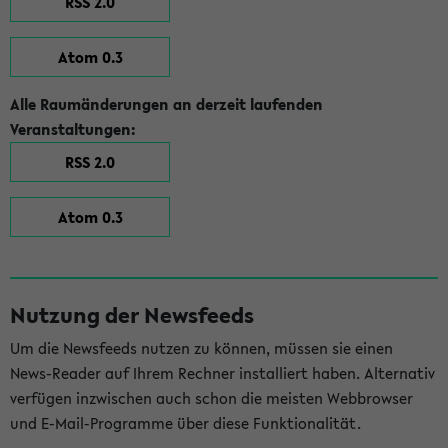
RSS 2.0
Atom 0.3
Alle Raumänderungen an derzeit laufenden
Veranstaltungen:
RSS 2.0
Atom 0.3
Nutzung der Newsfeeds
Um die Newsfeeds nutzen zu können, müssen sie einen
News-Reader auf Ihrem Rechner installiert haben. Alternativ
verfügen inzwischen auch schon die meisten Webbrowser
und E-Mail-Programme über diese Funktionalität.