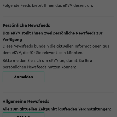
Folgende Feeds bietet Ihnen das eKVV derzeit an:
Persönliche Newsfeeds
Das eKVV stellt Ihnen zwei persönliche Newsfeeds zur
Verfügung
Diese Newsfeeds bündeln die aktuellen Informationen aus
dem eKVV, die für Sie relevant sein könnten.
Bitte melden Sie sich am eKVV an, damit Sie Ihre
persönlichen Newsfeeds nutzen können:
Anmelden
Allgemeine Newsfeeds
Alle zum aktuellen Zeitpunkt laufenden Veranstaltungen: