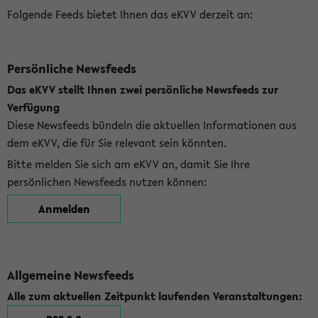
Folgende Feeds bietet Ihnen das eKVV derzeit an:
Persönliche Newsfeeds
Das eKVV stellt Ihnen zwei persönliche Newsfeeds zur
Verfügung
Diese Newsfeeds bündeln die aktuellen Informationen aus
dem eKVV, die für Sie relevant sein könnten.
Bitte melden Sie sich am eKVV an, damit Sie Ihre
persönlichen Newsfeeds nutzen können:
Anmelden
Allgemeine Newsfeeds
Alle zum aktuellen Zeitpunkt laufenden Veranstaltungen: