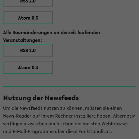
RSS 2.0
Atom 0.3
Alle Raumänderungen an derzeit laufenden
Veranstaltungen:
RSS 2.0
Atom 0.3
Nutzung der Newsfeeds
Um die Newsfeeds nutzen zu können, müssen sie einen
News-Reader auf Ihrem Rechner installiert haben. Alternativ
verfügen inzwischen auch schon die meisten Webbrowser
und E-Mail-Programme über diese Funktionalität.