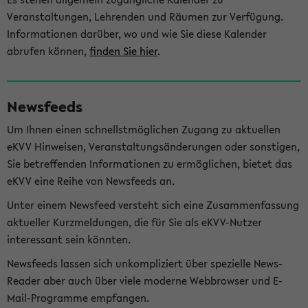
Veranstaltungen, Lehrenden und Räumen zur Verfügung.
Informationen darüber, wo und wie Sie diese Kalender
abrufen können,
finden Sie hier
.
Newsfeeds
Um Ihnen einen schnellstmöglichen Zugang zu aktuellen
eKVV Hinweisen, Veranstaltungsänderungen oder sonstigen,
Sie betreffenden Informationen zu ermöglichen, bietet das
eKVV eine Reihe von Newsfeeds an.
Unter einem Newsfeed versteht sich eine Zusammenfassung
aktueller Kurzmeldungen, die für Sie als eKVV-Nutzer
interessant sein könnten.
Newsfeeds lassen sich unkompliziert über spezielle News-
Reader aber auch über viele moderne Webbrowser und E-
Mail-Programme empfangen.