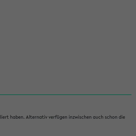
iert haben. Alternativ verfügen inzwischen auch schon die