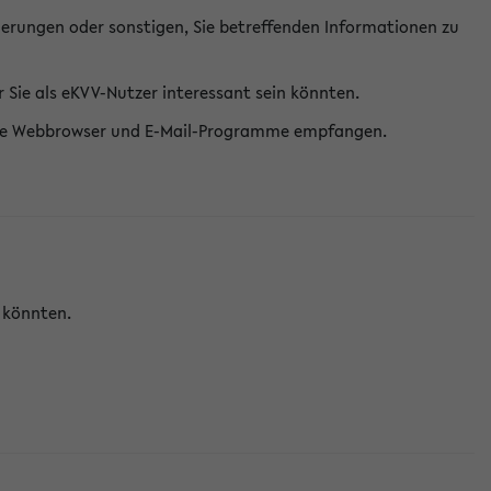
erungen oder sonstigen, Sie betreffenden Informationen zu
Sie als eKVV-Nutzer interessant sein könnten.
erne Webbrowser und E-Mail-Programme empfangen.
n könnten.