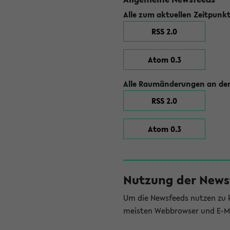
Alle zum aktuellen Zeitpunk
RSS 2.0
Atom 0.3
Alle Raumänderungen an der
RSS 2.0
Atom 0.3
Nutzung der News
Um die Newsfeeds nutzen zu k
meisten Webbrowser und E-Ma