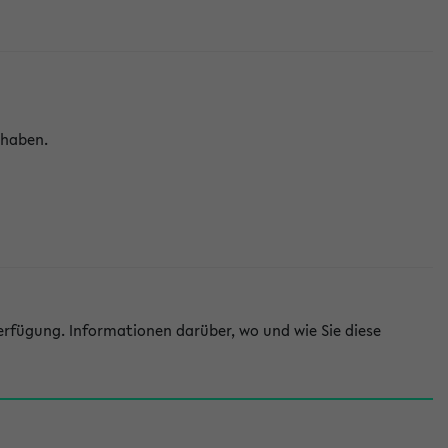
 haben.
rfügung. Informationen darüber, wo und wie Sie diese