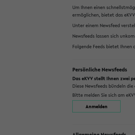
Um Ihnen einen schnellstmög
ermöglichen, bietet das eKVV
Unter einem Newsfeed versteh
Newsfeeds lassen sich unkom
Folgende Feeds bietet Ihnen 
Persönliche Newsfeeds
Das eKVV stellt Ihnen zwei p
Diese Newsfeeds bündeln die 
Bitte melden Sie sich am eKV
Anmelden
Allgemeine Newsfeeds