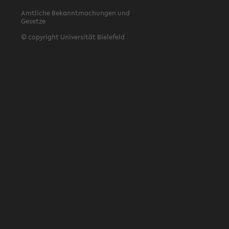
Amtliche Bekanntmachungen und
Gesetze
© copyright Universität Bielefeld