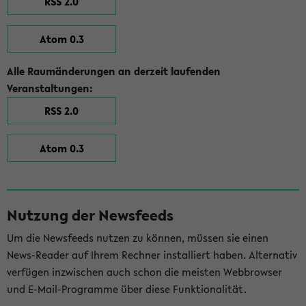
RSS 2.0
Atom 0.3
Alle Raumänderungen an derzeit laufenden
Veranstaltungen:
RSS 2.0
Atom 0.3
Nutzung der Newsfeeds
Um die Newsfeeds nutzen zu können, müssen sie einen
News-Reader auf Ihrem Rechner installiert haben. Alternativ
verfügen inzwischen auch schon die meisten Webbrowser
und E-Mail-Programme über diese Funktionalität.