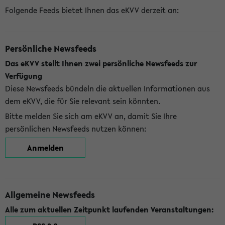
Folgende Feeds bietet Ihnen das eKVV derzeit an:
Persönliche Newsfeeds
Das eKVV stellt Ihnen zwei persönliche Newsfeeds zur
Verfügung
Diese Newsfeeds bündeln die aktuellen Informationen aus
dem eKVV, die für Sie relevant sein könnten.
Bitte melden Sie sich am eKVV an, damit Sie Ihre
persönlichen Newsfeeds nutzen können:
Anmelden
Allgemeine Newsfeeds
Alle zum aktuellen Zeitpunkt laufenden Veranstaltungen: