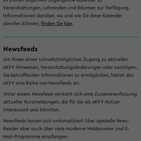
Veranstaltungen, Lehrenden und Räumen zur Verfügung.
Informationen darüber, wo und wie Sie diese Kalender
abrufen können,
finden Sie hier
.
Newsfeeds
Um Ihnen einen schnellstmöglichen Zugang zu aktuellen
eKVV Hinweisen, Veranstaltungsänderungen oder sonstigen,
Sie betreffenden Informationen zu ermöglichen, bietet das
eKVV eine Reihe von Newsfeeds an.
Unter einem Newsfeed versteht sich eine Zusammenfassung
aktueller Kurzmeldungen, die für Sie als eKVV-Nutzer
interessant sein könnten.
Newsfeeds lassen sich unkompliziert über spezielle News-
Reader aber auch über viele moderne Webbrowser und E-
Mail-Programme empfangen.