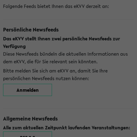
Folgende Feeds bietet Ihnen das eKVV derzeit an:
Persönliche Newsfeeds
Das eKVV stellt Ihnen zwei persönliche Newsfeeds zur
Verfügung
Diese Newsfeeds bündeln die aktuellen Informationen aus
dem eKVV, die für Sie relevant sein könnten.
Bitte melden Sie sich am eKVV an, damit Sie Ihre
persönlichen Newsfeeds nutzen können:
Anmelden
Allgemeine Newsfeeds
Alle zum aktuellen Zeitpunkt laufenden Veranstaltungen: