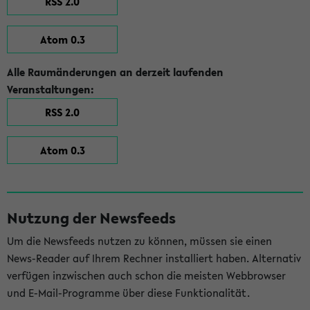
RSS 2.0
Atom 0.3
Alle Raumänderungen an derzeit laufenden
Veranstaltungen:
RSS 2.0
Atom 0.3
Nutzung der Newsfeeds
Um die Newsfeeds nutzen zu können, müssen sie einen
News-Reader auf Ihrem Rechner installiert haben. Alternativ
verfügen inzwischen auch schon die meisten Webbrowser
und E-Mail-Programme über diese Funktionalität.