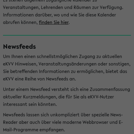
Veranstaltungen, Lehrenden und Räumen zur Verfügung.
Informationen darüber, wo und wie Sie diese Kalender
abrufen können,
finden Sie hier
.
Newsfeeds
Um Ihnen einen schnellstmöglichen Zugang zu aktuellen
eKVV Hinweisen, Veranstaltungsänderungen oder sonstigen,
Sie betreffenden Informationen zu ermöglichen, bietet das
eKVV eine Reihe von Newsfeeds an.
Unter einem Newsfeed versteht sich eine Zusammenfassung
aktueller Kurzmeldungen, die für Sie als eKVV-Nutzer
interessant sein könnten.
Newsfeeds lassen sich unkompliziert über spezielle News-
Reader aber auch über viele moderne Webbrowser und E-
Mail-Programme empfangen.