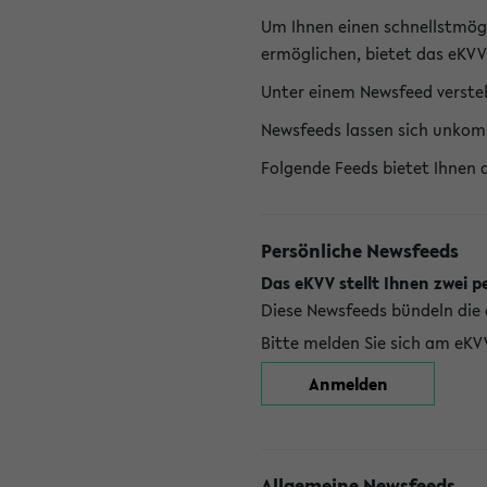
Um Ihnen einen schnellstmög
ermöglichen, bietet das eKVV
Unter einem Newsfeed versteh
Newsfeeds lassen sich unkom
Folgende Feeds bietet Ihnen 
Persönliche Newsfeeds
Das eKVV stellt Ihnen zwei p
Diese Newsfeeds bündeln die 
Bitte melden Sie sich am eKV
Anmelden
Allgemeine Newsfeeds