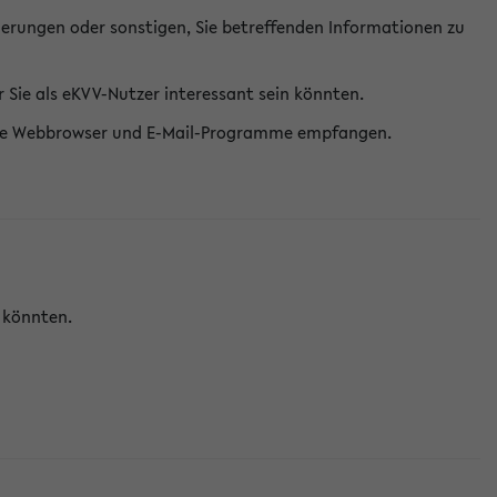
erungen oder sonstigen, Sie betreffenden Informationen zu
Sie als eKVV-Nutzer interessant sein könnten.
erne Webbrowser und E-Mail-Programme empfangen.
n könnten.