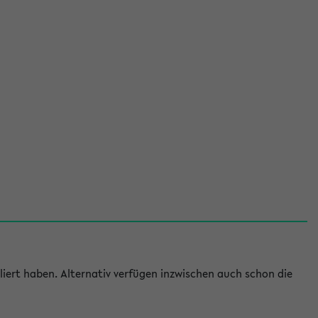
iert haben. Alternativ verfügen inzwischen auch schon die