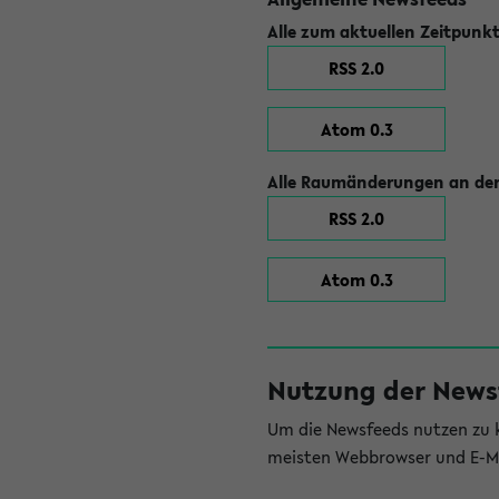
Alle zum aktuellen Zeitpunk
RSS 2.0
Atom 0.3
Alle Raumänderungen an der
RSS 2.0
Atom 0.3
Nutzung der News
Um die Newsfeeds nutzen zu k
meisten Webbrowser und E-Ma