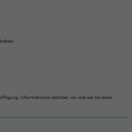
 haben.
rfügung. Informationen darüber, wo und wie Sie diese