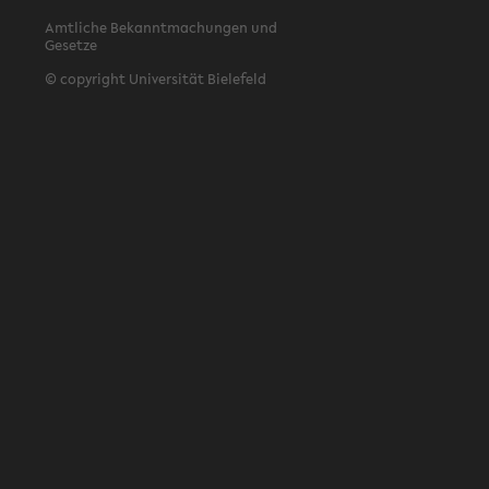
Amtliche Bekanntmachungen und
Gesetze
© copyright Universität Bielefeld