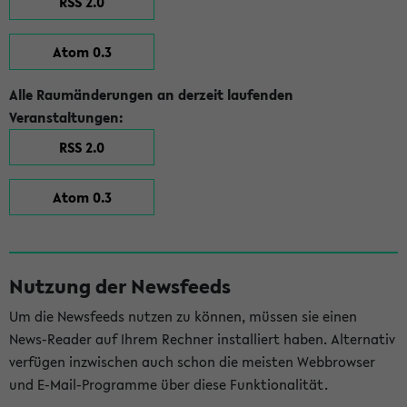
RSS 2.0
Atom 0.3
Alle Raumänderungen an derzeit laufenden
Veranstaltungen:
RSS 2.0
Atom 0.3
Nutzung der Newsfeeds
Um die Newsfeeds nutzen zu können, müssen sie einen
News-Reader auf Ihrem Rechner installiert haben. Alternativ
verfügen inzwischen auch schon die meisten Webbrowser
und E-Mail-Programme über diese Funktionalität.