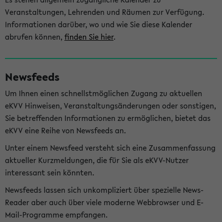
Veranstaltungen, Lehrenden und Räumen zur Verfügung.
Informationen darüber, wo und wie Sie diese Kalender
abrufen können,
finden Sie hier
.
Newsfeeds
Um Ihnen einen schnellstmöglichen Zugang zu aktuellen
eKVV Hinweisen, Veranstaltungsänderungen oder sonstigen,
Sie betreffenden Informationen zu ermöglichen, bietet das
eKVV eine Reihe von Newsfeeds an.
Unter einem Newsfeed versteht sich eine Zusammenfassung
aktueller Kurzmeldungen, die für Sie als eKVV-Nutzer
interessant sein könnten.
Newsfeeds lassen sich unkompliziert über spezielle News-
Reader aber auch über viele moderne Webbrowser und E-
Mail-Programme empfangen.