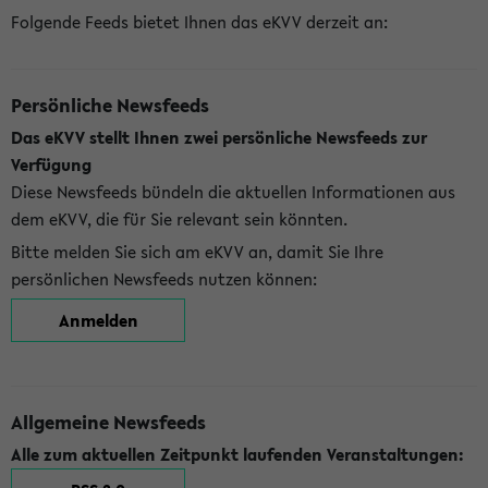
Folgende Feeds bietet Ihnen das eKVV derzeit an:
Persönliche Newsfeeds
Das eKVV stellt Ihnen zwei persönliche Newsfeeds zur
Verfügung
Diese Newsfeeds bündeln die aktuellen Informationen aus
dem eKVV, die für Sie relevant sein könnten.
Bitte melden Sie sich am eKVV an, damit Sie Ihre
persönlichen Newsfeeds nutzen können:
Anmelden
Allgemeine Newsfeeds
Alle zum aktuellen Zeitpunkt laufenden Veranstaltungen: