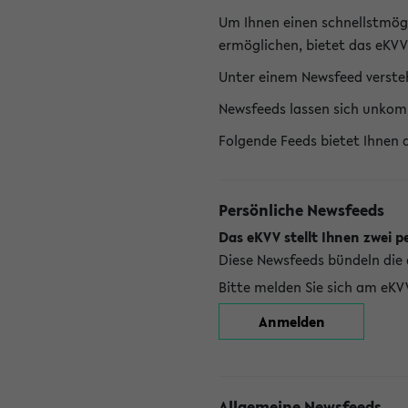
Um Ihnen einen schnellstmög
ermöglichen, bietet das eKVV
Unter einem Newsfeed versteh
Newsfeeds lassen sich unkom
Folgende Feeds bietet Ihnen 
Persönliche Newsfeeds
Das eKVV stellt Ihnen zwei p
Diese Newsfeeds bündeln die 
Bitte melden Sie sich am eKV
Anmelden
Allgemeine Newsfeeds