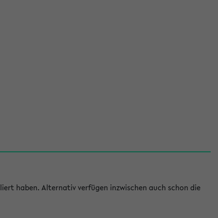
iert haben. Alternativ verfügen inzwischen auch schon die