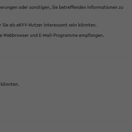
erungen oder sonstigen, Sie betreffenden Informationen zu
Sie als eKVV-Nutzer interessant sein könnten.
erne Webbrowser und E-Mail-Programme empfangen.
n könnten.