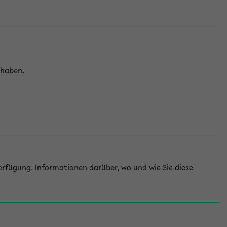
 haben.
rfügung. Informationen darüber, wo und wie Sie diese