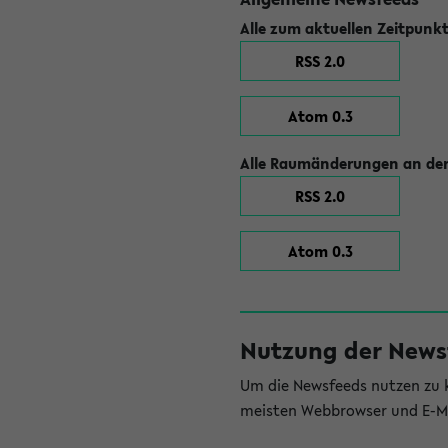
Alle zum aktuellen Zeitpunk
RSS 2.0
Atom 0.3
Alle Raumänderungen an der
RSS 2.0
Atom 0.3
Nutzung der News
Um die Newsfeeds nutzen zu k
meisten Webbrowser und E-Ma