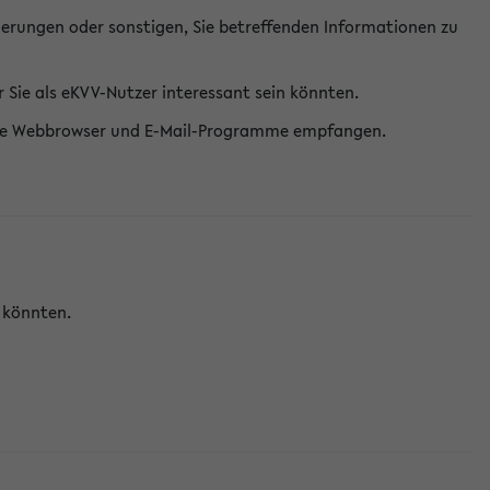
erungen oder sonstigen, Sie betreffenden Informationen zu
Sie als eKVV-Nutzer interessant sein könnten.
erne Webbrowser und E-Mail-Programme empfangen.
n könnten.