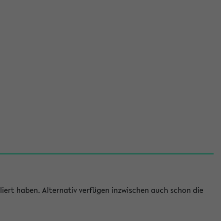
iert haben. Alternativ verfügen inzwischen auch schon die