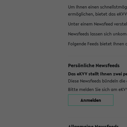
Um Ihnen einen schnellstmög
ermöglichen, bietet das eKVV
Unter einem Newsfeed versteh
Newsfeeds lassen sich unkom
Folgende Feeds bietet Ihnen 
Persönliche Newsfeeds
Das eKVV stellt Ihnen zwei p
Diese Newsfeeds bündeln die 
Bitte melden Sie sich am eKV
Anmelden
Allgemeine Newsfeeds