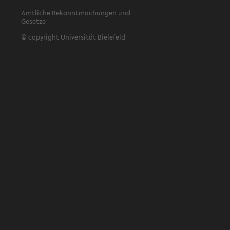
Amtliche Bekanntmachungen und
Gesetze
© copyright Universität Bielefeld