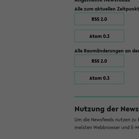
Alle zum aktuellen Zeitpunk
RSS 2.0
Atom 0.3
Alle Raumänderungen an der
RSS 2.0
Atom 0.3
Nutzung der News
Um die Newsfeeds nutzen zu k
meisten Webbrowser und E-Ma