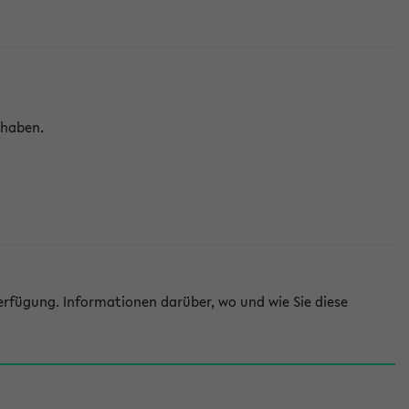
 haben.
rfügung. Informationen darüber, wo und wie Sie diese