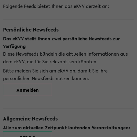
Folgende Feeds bietet Ihnen das eKVV derzeit an:
Persönliche Newsfeeds
Das eKVV stellt Ihnen zwei persönliche Newsfeeds zur
Verfügung
Diese Newsfeeds bündeln die aktuellen Informationen aus
dem eKVV, die für Sie relevant sein könnten.
Bitte melden Sie sich am eKVV an, damit Sie Ihre
persönlichen Newsfeeds nutzen können:
Anmelden
Allgemeine Newsfeeds
Alle zum aktuellen Zeitpunkt laufenden Veranstaltungen: