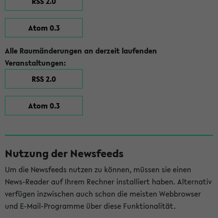
RSS 2.0
Atom 0.3
Alle Raumänderungen an derzeit laufenden
Veranstaltungen:
RSS 2.0
Atom 0.3
Nutzung der Newsfeeds
Um die Newsfeeds nutzen zu können, müssen sie einen
News-Reader auf Ihrem Rechner installiert haben. Alternativ
verfügen inzwischen auch schon die meisten Webbrowser
und E-Mail-Programme über diese Funktionalität.