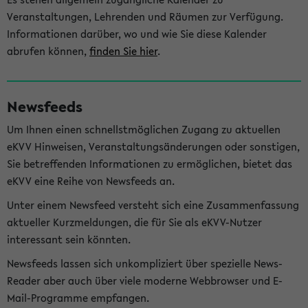
Veranstaltungen, Lehrenden und Räumen zur Verfügung.
Informationen darüber, wo und wie Sie diese Kalender
abrufen können,
finden Sie hier
.
Newsfeeds
Um Ihnen einen schnellstmöglichen Zugang zu aktuellen
eKVV Hinweisen, Veranstaltungsänderungen oder sonstigen,
Sie betreffenden Informationen zu ermöglichen, bietet das
eKVV eine Reihe von Newsfeeds an.
Unter einem Newsfeed versteht sich eine Zusammenfassung
aktueller Kurzmeldungen, die für Sie als eKVV-Nutzer
interessant sein könnten.
Newsfeeds lassen sich unkompliziert über spezielle News-
Reader aber auch über viele moderne Webbrowser und E-
Mail-Programme empfangen.