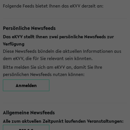
Folgende Feeds bietet Ihnen das eKVV derzeit an:
Persönliche Newsfeeds
Das eKVV stellt Ihnen zwei persönliche Newsfeeds zur
Verfügung
Diese Newsfeeds bündeln die aktuellen Informationen aus
dem eKVV, die für Sie relevant sein könnten.
Bitte melden Sie sich am eKVV an, damit Sie Ihre
persönlichen Newsfeeds nutzen können:
Anmelden
Allgemeine Newsfeeds
Alle zum aktuellen Zeitpunkt laufenden Veranstaltungen: