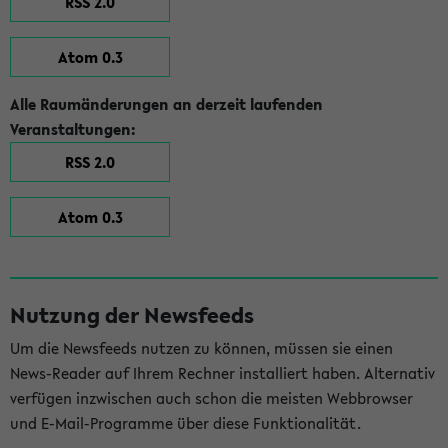
RSS 2.0
Atom 0.3
Alle Raumänderungen an derzeit laufenden
Veranstaltungen:
RSS 2.0
Atom 0.3
Nutzung der Newsfeeds
Um die Newsfeeds nutzen zu können, müssen sie einen
News-Reader auf Ihrem Rechner installiert haben. Alternativ
verfügen inzwischen auch schon die meisten Webbrowser
und E-Mail-Programme über diese Funktionalität.