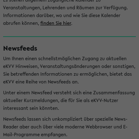
Veranstaltungen, Lehrenden und Räumen zur Verfügung.
Informationen darüber, wo und wie Sie diese Kalender
abrufen können,
finden Sie hier
.
Newsfeeds
Um Ihnen einen schnellstmöglichen Zugang zu aktuellen
eKVV Hinweisen, Veranstaltungsänderungen oder sonstigen,
Sie betreffenden Informationen zu ermöglichen, bietet das
eKVV eine Reihe von Newsfeeds an.
Unter einem Newsfeed versteht sich eine Zusammenfassung
aktueller Kurzmeldungen, die für Sie als eKVV-Nutzer
interessant sein könnten.
Newsfeeds lassen sich unkompliziert über spezielle News-
Reader aber auch über viele moderne Webbrowser und E-
Mail-Programme empfangen.