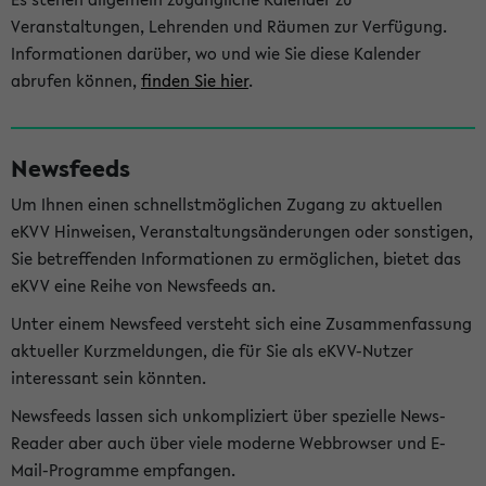
Veranstaltungen, Lehrenden und Räumen zur Verfügung.
Informationen darüber, wo und wie Sie diese Kalender
abrufen können,
finden Sie hier
.
Newsfeeds
Um Ihnen einen schnellstmöglichen Zugang zu aktuellen
eKVV Hinweisen, Veranstaltungsänderungen oder sonstigen,
Sie betreffenden Informationen zu ermöglichen, bietet das
eKVV eine Reihe von Newsfeeds an.
Unter einem Newsfeed versteht sich eine Zusammenfassung
aktueller Kurzmeldungen, die für Sie als eKVV-Nutzer
interessant sein könnten.
Newsfeeds lassen sich unkompliziert über spezielle News-
Reader aber auch über viele moderne Webbrowser und E-
Mail-Programme empfangen.