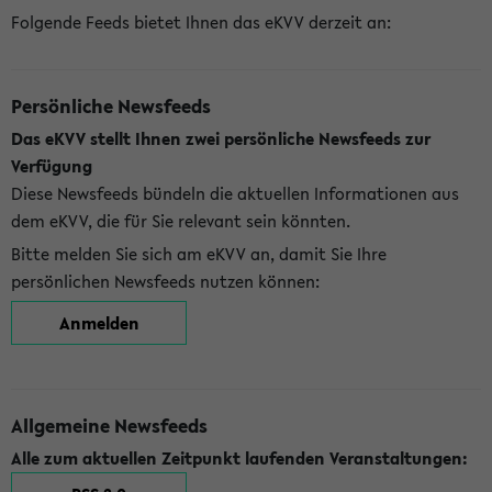
Folgende Feeds bietet Ihnen das eKVV derzeit an:
Persönliche Newsfeeds
Das eKVV stellt Ihnen zwei persönliche Newsfeeds zur
Verfügung
Diese Newsfeeds bündeln die aktuellen Informationen aus
dem eKVV, die für Sie relevant sein könnten.
Bitte melden Sie sich am eKVV an, damit Sie Ihre
persönlichen Newsfeeds nutzen können:
Anmelden
Allgemeine Newsfeeds
Alle zum aktuellen Zeitpunkt laufenden Veranstaltungen: