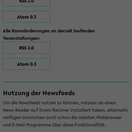
RSS 2.0
Atom 0.3
Alle Raumänderungen an derzeit laufenden
Veranstaltungen:
RSS 2.0
Atom 0.3
Nutzung der Newsfeeds
Um die Newsfeeds nutzen zu können, müssen sie einen
News-Reader auf Ihrem Rechner installiert haben. Alternativ
verfügen inzwischen auch schon die meisten Webbrowser
und E-Mail-Programme über diese Funktionalität.