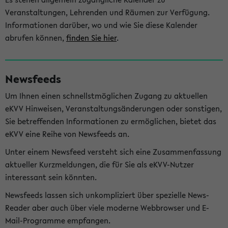
Veranstaltungen, Lehrenden und Räumen zur Verfügung.
Informationen darüber, wo und wie Sie diese Kalender
abrufen können,
finden Sie hier
.
Newsfeeds
Um Ihnen einen schnellstmöglichen Zugang zu aktuellen
eKVV Hinweisen, Veranstaltungsänderungen oder sonstigen,
Sie betreffenden Informationen zu ermöglichen, bietet das
eKVV eine Reihe von Newsfeeds an.
Unter einem Newsfeed versteht sich eine Zusammenfassung
aktueller Kurzmeldungen, die für Sie als eKVV-Nutzer
interessant sein könnten.
Newsfeeds lassen sich unkompliziert über spezielle News-
Reader aber auch über viele moderne Webbrowser und E-
Mail-Programme empfangen.