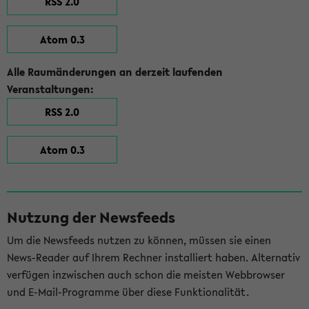
RSS 2.0
Atom 0.3
Alle Raumänderungen an derzeit laufenden
Veranstaltungen:
RSS 2.0
Atom 0.3
Nutzung der Newsfeeds
Um die Newsfeeds nutzen zu können, müssen sie einen
News-Reader auf Ihrem Rechner installiert haben. Alternativ
verfügen inzwischen auch schon die meisten Webbrowser
und E-Mail-Programme über diese Funktionalität.