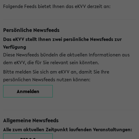
Folgende Feeds bietet Ihnen das eKVV derzeit an:
Persönliche Newsfeeds
Das eKVV stellt Ihnen zwei persönliche Newsfeeds zur
Verfügung
Diese Newsfeeds bündeln die aktuellen Informationen aus
dem eKVV, die für Sie relevant sein könnten.
Bitte melden Sie sich am eKVV an, damit Sie Ihre
persönlichen Newsfeeds nutzen können:
Anmelden
Allgemeine Newsfeeds
Alle zum aktuellen Zeitpunkt laufenden Veranstaltungen: