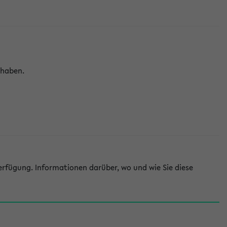
 haben.
rfügung. Informationen darüber, wo und wie Sie diese