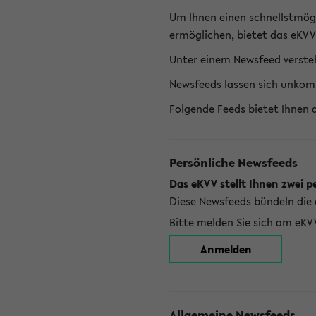
Um Ihnen einen schnellstmög
ermöglichen, bietet das eKVV
Unter einem Newsfeed versteh
Newsfeeds lassen sich unkom
Folgende Feeds bietet Ihnen 
Persönliche Newsfeeds
Das eKVV stellt Ihnen zwei p
Diese Newsfeeds bündeln die 
Bitte melden Sie sich am eKV
Anmelden
Allgemeine Newsfeeds