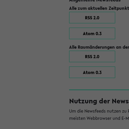
Alle zum aktuellen Zeitpunk
RSS 2.0
Atom 0.3
Alle Raumänderungen an der
RSS 2.0
Atom 0.3
Nutzung der News
Um die Newsfeeds nutzen zu k
meisten Webbrowser und E-Ma