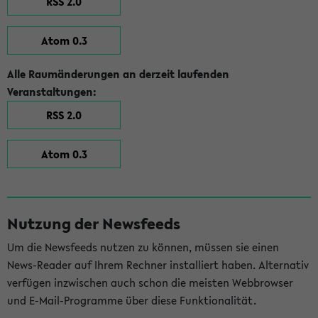
RSS 2.0
Atom 0.3
Alle Raumänderungen an derzeit laufenden
Veranstaltungen:
RSS 2.0
Atom 0.3
Nutzung der Newsfeeds
Um die Newsfeeds nutzen zu können, müssen sie einen
News-Reader auf Ihrem Rechner installiert haben. Alternativ
verfügen inzwischen auch schon die meisten Webbrowser
und E-Mail-Programme über diese Funktionalität.