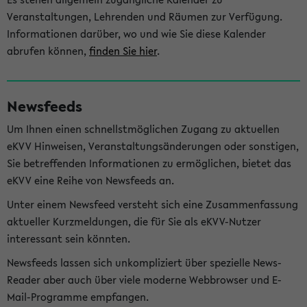
Veranstaltungen, Lehrenden und Räumen zur Verfügung.
Informationen darüber, wo und wie Sie diese Kalender
abrufen können,
finden Sie hier
.
Newsfeeds
Um Ihnen einen schnellstmöglichen Zugang zu aktuellen
eKVV Hinweisen, Veranstaltungsänderungen oder sonstigen,
Sie betreffenden Informationen zu ermöglichen, bietet das
eKVV eine Reihe von Newsfeeds an.
Unter einem Newsfeed versteht sich eine Zusammenfassung
aktueller Kurzmeldungen, die für Sie als eKVV-Nutzer
interessant sein könnten.
Newsfeeds lassen sich unkompliziert über spezielle News-
Reader aber auch über viele moderne Webbrowser und E-
Mail-Programme empfangen.