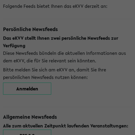
Folgende Feeds bietet Ihnen das eKVV derzeit an:
Persönliche Newsfeeds
Das eKVV stellt Ihnen zwei persönliche Newsfeeds zur
Verfügung
Diese Newsfeeds bündeln die aktuellen Informationen aus
dem eKVV, die für Sie relevant sein könnten.
Bitte melden Sie sich am eKVV an, damit Sie Ihre
persönlichen Newsfeeds nutzen können:
Anmelden
Allgemeine Newsfeeds
Alle zum aktuellen Zeitpunkt laufenden Veranstaltungen: