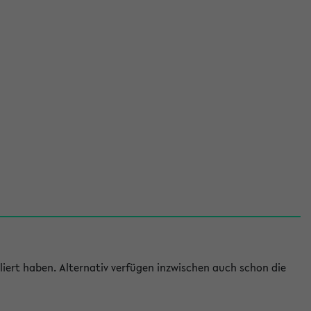
iert haben. Alternativ verfügen inzwischen auch schon die