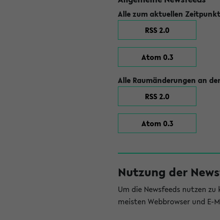
Alle zum aktuellen Zeitpunk
RSS 2.0
Atom 0.3
Alle Raumänderungen an der
RSS 2.0
Atom 0.3
Nutzung der News
Um die Newsfeeds nutzen zu k
meisten Webbrowser und E-Ma