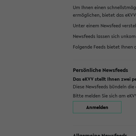
Um Ihnen einen schnellstmög
ermöglichen, bietet das eKVV
Unter einem Newsfeed versteh
Newsfeeds lassen sich unkom
Folgende Feeds bietet Ihnen 
Persönliche Newsfeeds
Das eKVV stellt Ihnen zwei p
Diese Newsfeeds bündeln die 
Bitte melden Sie sich am eKV
Anmelden
Allgemeine Newsfeeds