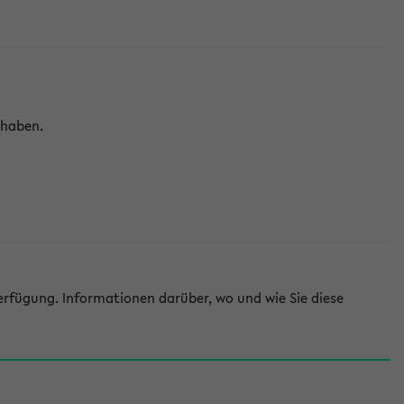
 haben.
rfügung. Informationen darüber, wo und wie Sie diese