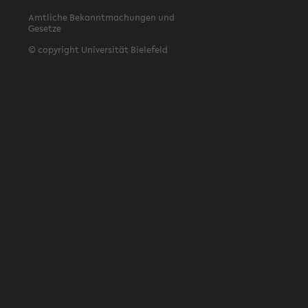
Amtliche Bekanntmachungen und
Gesetze
© copyright Universität Bielefeld