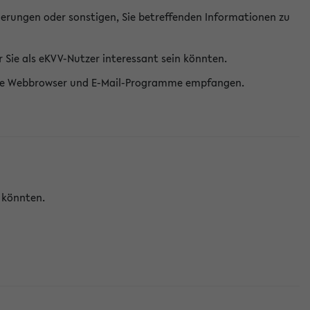
erungen oder sonstigen, Sie betreffenden Informationen zu
Sie als eKVV-Nutzer interessant sein könnten.
erne Webbrowser und E-Mail-Programme empfangen.
n könnten.