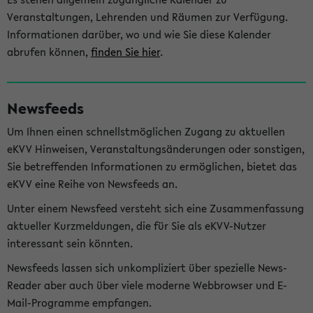
Veranstaltungen, Lehrenden und Räumen zur Verfügung.
Informationen darüber, wo und wie Sie diese Kalender
abrufen können,
finden Sie hier
.
Newsfeeds
Um Ihnen einen schnellstmöglichen Zugang zu aktuellen
eKVV Hinweisen, Veranstaltungsänderungen oder sonstigen,
Sie betreffenden Informationen zu ermöglichen, bietet das
eKVV eine Reihe von Newsfeeds an.
Unter einem Newsfeed versteht sich eine Zusammenfassung
aktueller Kurzmeldungen, die für Sie als eKVV-Nutzer
interessant sein könnten.
Newsfeeds lassen sich unkompliziert über spezielle News-
Reader aber auch über viele moderne Webbrowser und E-
Mail-Programme empfangen.