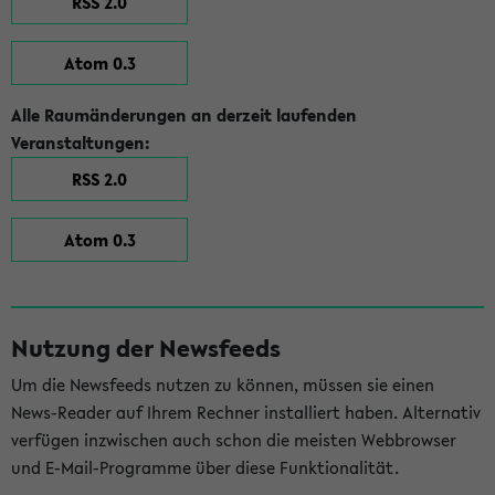
RSS 2.0
Atom 0.3
Alle Raumänderungen an derzeit laufenden
Veranstaltungen:
RSS 2.0
Atom 0.3
Nutzung der Newsfeeds
Um die Newsfeeds nutzen zu können, müssen sie einen
News-Reader auf Ihrem Rechner installiert haben. Alternativ
verfügen inzwischen auch schon die meisten Webbrowser
und E-Mail-Programme über diese Funktionalität.