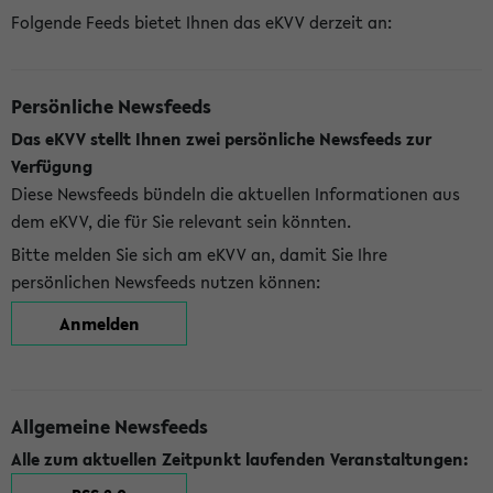
Folgende Feeds bietet Ihnen das eKVV derzeit an:
Persönliche Newsfeeds
Das eKVV stellt Ihnen zwei persönliche Newsfeeds zur
Verfügung
Diese Newsfeeds bündeln die aktuellen Informationen aus
dem eKVV, die für Sie relevant sein könnten.
Bitte melden Sie sich am eKVV an, damit Sie Ihre
persönlichen Newsfeeds nutzen können:
Anmelden
Allgemeine Newsfeeds
Alle zum aktuellen Zeitpunkt laufenden Veranstaltungen: