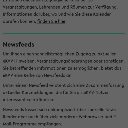
Veranstaltungen, Lehrenden und Räumen zur Verfügung.
Informationen darüber, wo und wie Sie diese Kalender
abrufen können,
finden Sie hier
.
Newsfeeds
Um Ihnen einen schnellstmöglichen Zugang zu aktuellen
eKVV Hinweisen, Veranstaltungsänderungen oder sonstigen,
Sie betreffenden Informationen zu ermöglichen, bietet das
eKVV eine Reihe von Newsfeeds an.
Unter einem Newsfeed versteht sich eine Zusammenfassung
aktueller Kurzmeldungen, die für Sie als eKVV-Nutzer
interessant sein könnten.
Newsfeeds lassen sich unkompliziert über spezielle News-
Reader aber auch über viele moderne Webbrowser und E-
Mail-Programme empfangen.