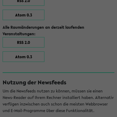
RSS 2.0
Atom 0.3
Alle Raumänderungen an derzeit laufenden
Veranstaltungen:
RSS 2.0
Atom 0.3
Nutzung der Newsfeeds
Um die Newsfeeds nutzen zu können, müssen sie einen
News-Reader auf Ihrem Rechner installiert haben. Alternativ
verfügen inzwischen auch schon die meisten Webbrowser
und E-Mail-Programme über diese Funktionalität.