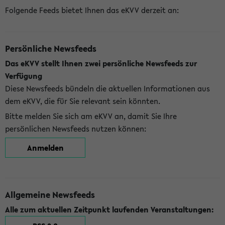
Folgende Feeds bietet Ihnen das eKVV derzeit an:
Persönliche Newsfeeds
Das eKVV stellt Ihnen zwei persönliche Newsfeeds zur
Verfügung
Diese Newsfeeds bündeln die aktuellen Informationen aus
dem eKVV, die für Sie relevant sein könnten.
Bitte melden Sie sich am eKVV an, damit Sie Ihre
persönlichen Newsfeeds nutzen können:
Anmelden
Allgemeine Newsfeeds
Alle zum aktuellen Zeitpunkt laufenden Veranstaltungen: