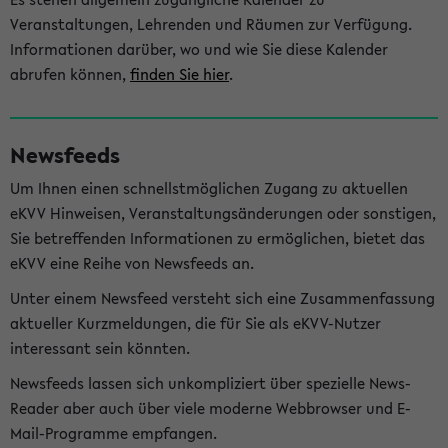
Veranstaltungen, Lehrenden und Räumen zur Verfügung.
Informationen darüber, wo und wie Sie diese Kalender
abrufen können,
finden Sie hier
.
Newsfeeds
Um Ihnen einen schnellstmöglichen Zugang zu aktuellen
eKVV Hinweisen, Veranstaltungsänderungen oder sonstigen,
Sie betreffenden Informationen zu ermöglichen, bietet das
eKVV eine Reihe von Newsfeeds an.
Unter einem Newsfeed versteht sich eine Zusammenfassung
aktueller Kurzmeldungen, die für Sie als eKVV-Nutzer
interessant sein könnten.
Newsfeeds lassen sich unkompliziert über spezielle News-
Reader aber auch über viele moderne Webbrowser und E-
Mail-Programme empfangen.