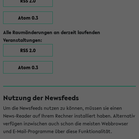
RSS 2.0
Atom 0.3
Alle Raumänderungen an derzeit laufenden
Veranstaltungen:
RSS 2.0
Atom 0.3
Nutzung der Newsfeeds
Um die Newsfeeds nutzen zu können, müssen sie einen
News-Reader auf Ihrem Rechner installiert haben. Alternativ
verfügen inzwischen auch schon die meisten Webbrowser
und E-Mail-Programme über diese Funktionalität.