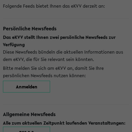
Folgende Feeds bietet Ihnen das eKVV derzeit an:
Persönliche Newsfeeds
Das eKVV stellt Ihnen zwei persönliche Newsfeeds zur
Verfügung
Diese Newsfeeds bündeln die aktuellen Informationen aus
dem eKVV, die für Sie relevant sein könnten.
Bitte melden Sie sich am eKVV an, damit Sie Ihre
persönlichen Newsfeeds nutzen können:
Anmelden
Allgemeine Newsfeeds
Alle zum aktuellen Zeitpunkt laufenden Veranstaltungen: