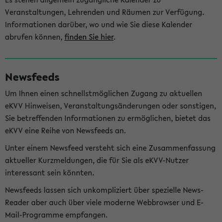
Veranstaltungen, Lehrenden und Räumen zur Verfügung.
Informationen darüber, wo und wie Sie diese Kalender
abrufen können,
finden Sie hier
.
Newsfeeds
Um Ihnen einen schnellstmöglichen Zugang zu aktuellen
eKVV Hinweisen, Veranstaltungsänderungen oder sonstigen,
Sie betreffenden Informationen zu ermöglichen, bietet das
eKVV eine Reihe von Newsfeeds an.
Unter einem Newsfeed versteht sich eine Zusammenfassung
aktueller Kurzmeldungen, die für Sie als eKVV-Nutzer
interessant sein könnten.
Newsfeeds lassen sich unkompliziert über spezielle News-
Reader aber auch über viele moderne Webbrowser und E-
Mail-Programme empfangen.