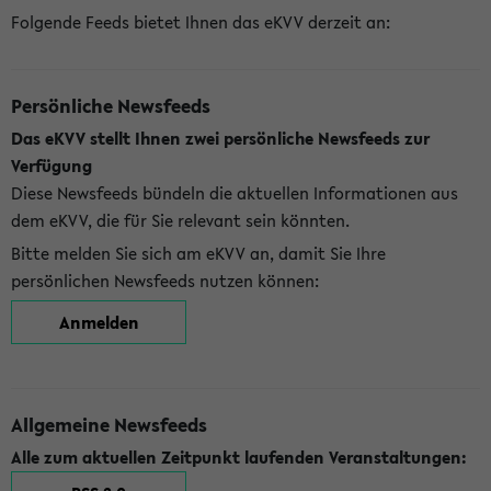
Folgende Feeds bietet Ihnen das eKVV derzeit an:
Persönliche Newsfeeds
Das eKVV stellt Ihnen zwei persönliche Newsfeeds zur
Verfügung
Diese Newsfeeds bündeln die aktuellen Informationen aus
dem eKVV, die für Sie relevant sein könnten.
Bitte melden Sie sich am eKVV an, damit Sie Ihre
persönlichen Newsfeeds nutzen können:
Anmelden
Allgemeine Newsfeeds
Alle zum aktuellen Zeitpunkt laufenden Veranstaltungen: