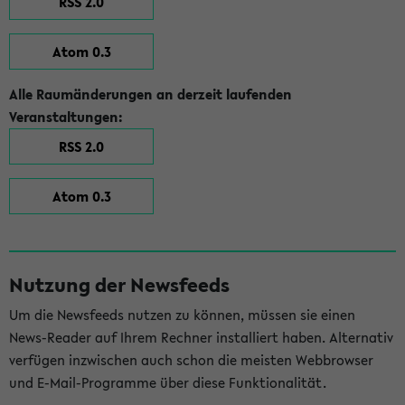
RSS 2.0
Atom 0.3
Alle Raumänderungen an derzeit laufenden
Veranstaltungen:
RSS 2.0
Atom 0.3
Nutzung der Newsfeeds
Um die Newsfeeds nutzen zu können, müssen sie einen
News-Reader auf Ihrem Rechner installiert haben. Alternativ
verfügen inzwischen auch schon die meisten Webbrowser
und E-Mail-Programme über diese Funktionalität.