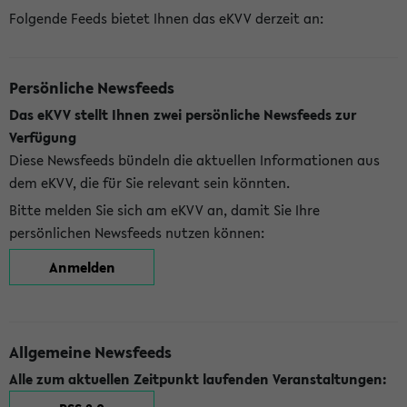
Folgende Feeds bietet Ihnen das eKVV derzeit an:
Persönliche Newsfeeds
Das eKVV stellt Ihnen zwei persönliche Newsfeeds zur
Verfügung
Diese Newsfeeds bündeln die aktuellen Informationen aus
dem eKVV, die für Sie relevant sein könnten.
Bitte melden Sie sich am eKVV an, damit Sie Ihre
persönlichen Newsfeeds nutzen können:
Anmelden
Allgemeine Newsfeeds
Alle zum aktuellen Zeitpunkt laufenden Veranstaltungen: