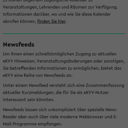
Veranstaltungen, Lehrenden und Räumen zur Verfügung.
Informationen darüber, wo und wie Sie diese Kalender
abrufen können,
finden Sie hier
.
Newsfeeds
Um Ihnen einen schnellstmöglichen Zugang zu aktuellen
eKVV Hinweisen, Veranstaltungsänderungen oder sonstigen,
Sie betreffenden Informationen zu ermöglichen, bietet das
eKVV eine Reihe von Newsfeeds an.
Unter einem Newsfeed versteht sich eine Zusammenfassung
aktueller Kurzmeldungen, die für Sie als eKVV-Nutzer
interessant sein könnten.
Newsfeeds lassen sich unkompliziert über spezielle News-
Reader aber auch über viele moderne Webbrowser und E-
Mail-Programme empfangen.