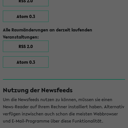
RSS 2.0
Atom 0.3
Alle Raumänderungen an derzeit laufenden
Veranstaltungen:
RSS 2.0
Atom 0.3
Nutzung der Newsfeeds
Um die Newsfeeds nutzen zu können, müssen sie einen
News-Reader auf Ihrem Rechner installiert haben. Alternativ
verfügen inzwischen auch schon die meisten Webbrowser
und E-Mail-Programme über diese Funktionalität.