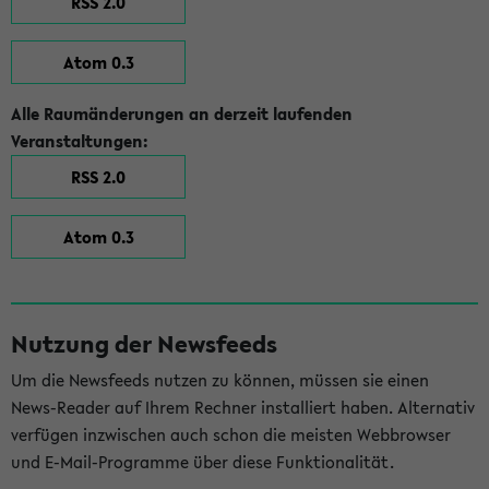
RSS 2.0
Atom 0.3
Alle Raumänderungen an derzeit laufenden
Veranstaltungen:
RSS 2.0
Atom 0.3
Nutzung der Newsfeeds
Um die Newsfeeds nutzen zu können, müssen sie einen
News-Reader auf Ihrem Rechner installiert haben. Alternativ
verfügen inzwischen auch schon die meisten Webbrowser
und E-Mail-Programme über diese Funktionalität.