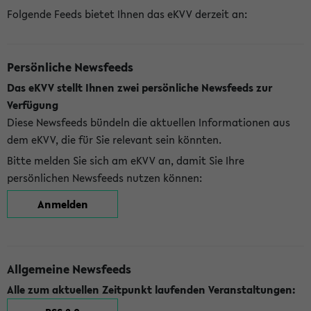
Folgende Feeds bietet Ihnen das eKVV derzeit an:
Persönliche Newsfeeds
Das eKVV stellt Ihnen zwei persönliche Newsfeeds zur
Verfügung
Diese Newsfeeds bündeln die aktuellen Informationen aus
dem eKVV, die für Sie relevant sein könnten.
Bitte melden Sie sich am eKVV an, damit Sie Ihre
persönlichen Newsfeeds nutzen können:
Anmelden
Allgemeine Newsfeeds
Alle zum aktuellen Zeitpunkt laufenden Veranstaltungen: