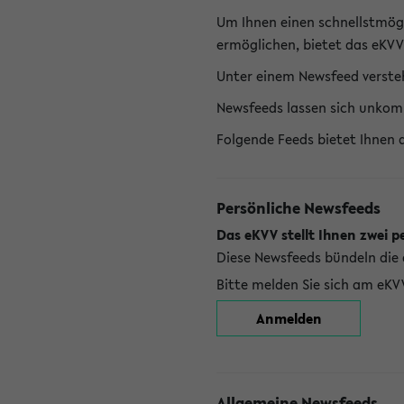
Um Ihnen einen schnellstmög
ermöglichen, bietet das eKVV
Unter einem Newsfeed versteh
Newsfeeds lassen sich unkom
Folgende Feeds bietet Ihnen 
Persönliche Newsfeeds
Das eKVV stellt Ihnen zwei p
Diese Newsfeeds bündeln die 
Bitte melden Sie sich am eKV
Anmelden
Allgemeine Newsfeeds