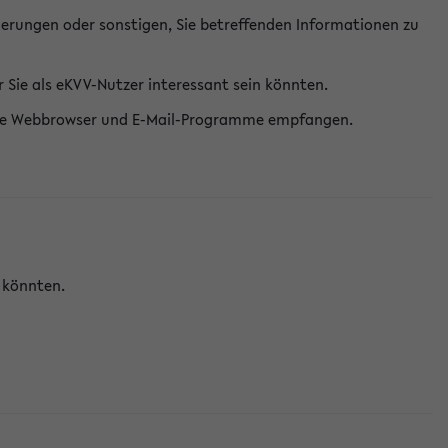
erungen oder sonstigen, Sie betreffenden Informationen zu
Sie als eKVV-Nutzer interessant sein könnten.
erne Webbrowser und E-Mail-Programme empfangen.
n könnten.