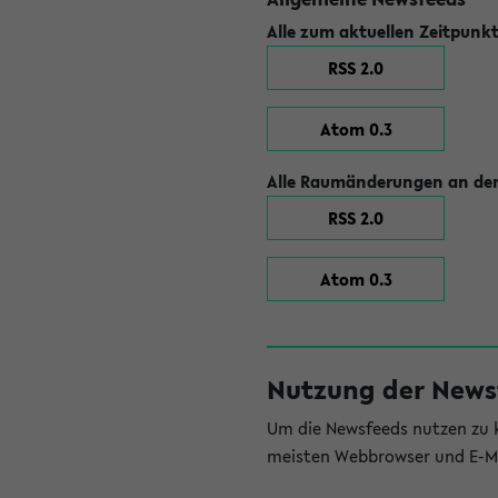
Alle zum aktuellen Zeitpunk
RSS 2.0
Atom 0.3
Alle Raumänderungen an der
RSS 2.0
Atom 0.3
Nutzung der News
Um die Newsfeeds nutzen zu k
meisten Webbrowser und E-Ma