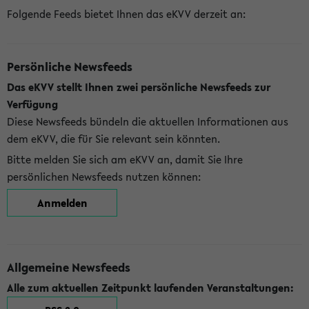
Folgende Feeds bietet Ihnen das eKVV derzeit an:
Persönliche Newsfeeds
Das eKVV stellt Ihnen zwei persönliche Newsfeeds zur
Verfügung
Diese Newsfeeds bündeln die aktuellen Informationen aus
dem eKVV, die für Sie relevant sein könnten.
Bitte melden Sie sich am eKVV an, damit Sie Ihre
persönlichen Newsfeeds nutzen können:
Anmelden
Allgemeine Newsfeeds
Alle zum aktuellen Zeitpunkt laufenden Veranstaltungen: