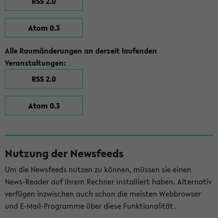
RSS 2.0
Atom 0.3
Alle Raumänderungen an derzeit laufenden
Veranstaltungen:
RSS 2.0
Atom 0.3
Nutzung der Newsfeeds
Um die Newsfeeds nutzen zu können, müssen sie einen
News-Reader auf Ihrem Rechner installiert haben. Alternativ
verfügen inzwischen auch schon die meisten Webbrowser
und E-Mail-Programme über diese Funktionalität.