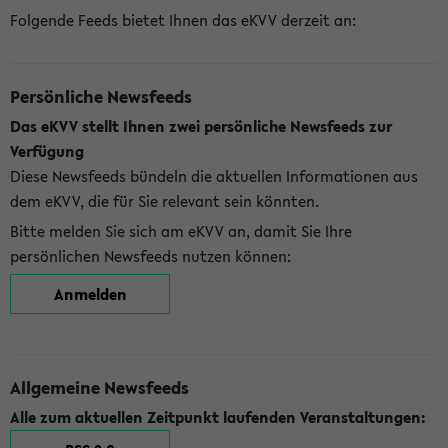
Folgende Feeds bietet Ihnen das eKVV derzeit an:
Persönliche Newsfeeds
Das eKVV stellt Ihnen zwei persönliche Newsfeeds zur
Verfügung
Diese Newsfeeds bündeln die aktuellen Informationen aus
dem eKVV, die für Sie relevant sein könnten.
Bitte melden Sie sich am eKVV an, damit Sie Ihre
persönlichen Newsfeeds nutzen können:
Anmelden
Allgemeine Newsfeeds
Alle zum aktuellen Zeitpunkt laufenden Veranstaltungen: