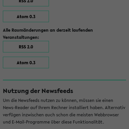
RSS 2.0
Atom 0.3
Alle Raumänderungen an derzeit laufenden
Veranstaltungen:
RSS 2.0
Atom 0.3
Nutzung der Newsfeeds
Um die Newsfeeds nutzen zu können, müssen sie einen
News-Reader auf Ihrem Rechner installiert haben. Alternativ
verfügen inzwischen auch schon die meisten Webbrowser
und E-Mail-Programme über diese Funktionalität.