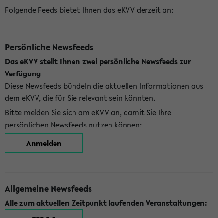
Folgende Feeds bietet Ihnen das eKVV derzeit an:
Persönliche Newsfeeds
Das eKVV stellt Ihnen zwei persönliche Newsfeeds zur
Verfügung
Diese Newsfeeds bündeln die aktuellen Informationen aus
dem eKVV, die für Sie relevant sein könnten.
Bitte melden Sie sich am eKVV an, damit Sie Ihre
persönlichen Newsfeeds nutzen können:
Anmelden
Allgemeine Newsfeeds
Alle zum aktuellen Zeitpunkt laufenden Veranstaltungen: