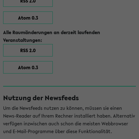
RSS 2.0
Atom 0.3
Alle Raumänderungen an derzeit laufenden
Veranstaltungen:
RSS 2.0
Atom 0.3
Nutzung der Newsfeeds
Um die Newsfeeds nutzen zu können, müssen sie einen
News-Reader auf Ihrem Rechner installiert haben. Alternativ
verfügen inzwischen auch schon die meisten Webbrowser
und E-Mail-Programme über diese Funktionalität.