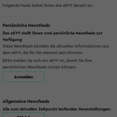
Folgende Feeds bietet Ihnen das eKVV derzeit an:
Persönliche Newsfeeds
Das eKVV stellt Ihnen zwei persönliche Newsfeeds zur
Verfügung
Diese Newsfeeds bündeln die aktuellen Informationen aus
dem eKVV, die für Sie relevant sein könnten.
Bitte melden Sie sich am eKVV an, damit Sie Ihre
persönlichen Newsfeeds nutzen können:
Anmelden
Allgemeine Newsfeeds
Alle zum aktuellen Zeitpunkt laufenden Veranstaltungen: