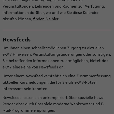
Veranstaltungen, Lehrenden und Räumen zur Verfügung.
Informationen darüber, wo und wie Sie diese Kalender
abrufen können,
finden Sie hier
.
Newsfeeds
Um Ihnen einen schnellstmöglichen Zugang zu aktuellen
eKVV Hinweisen, Veranstaltungsänderungen oder sonstigen,
Sie betreffenden Informationen zu ermöglichen, bietet das
eKVV eine Reihe von Newsfeeds an.
Unter einem Newsfeed versteht sich eine Zusammenfassung
aktueller Kurzmeldungen, die für Sie als eKVV-Nutzer
interessant sein könnten.
Newsfeeds lassen sich unkompliziert über spezielle News-
Reader aber auch über viele moderne Webbrowser und E-
Mail-Programme empfangen.