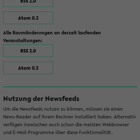
RSS 2.0
Atom 0.3
Alle Raumänderungen an derzeit laufenden
Veranstaltungen:
RSS 2.0
Atom 0.3
Nutzung der Newsfeeds
Um die Newsfeeds nutzen zu können, müssen sie einen
News-Reader auf Ihrem Rechner installiert haben. Alternativ
verfügen inzwischen auch schon die meisten Webbrowser
und E-Mail-Programme über diese Funktionalität.