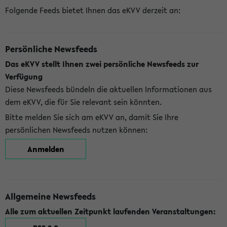
Folgende Feeds bietet Ihnen das eKVV derzeit an:
Persönliche Newsfeeds
Das eKVV stellt Ihnen zwei persönliche Newsfeeds zur
Verfügung
Diese Newsfeeds bündeln die aktuellen Informationen aus
dem eKVV, die für Sie relevant sein könnten.
Bitte melden Sie sich am eKVV an, damit Sie Ihre
persönlichen Newsfeeds nutzen können:
Anmelden
Allgemeine Newsfeeds
Alle zum aktuellen Zeitpunkt laufenden Veranstaltungen: