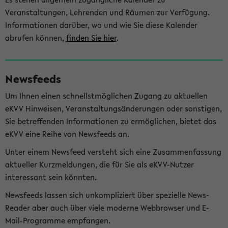
Veranstaltungen, Lehrenden und Räumen zur Verfügung.
Informationen darüber, wo und wie Sie diese Kalender
abrufen können,
finden Sie hier
.
Newsfeeds
Um Ihnen einen schnellstmöglichen Zugang zu aktuellen
eKVV Hinweisen, Veranstaltungsänderungen oder sonstigen,
Sie betreffenden Informationen zu ermöglichen, bietet das
eKVV eine Reihe von Newsfeeds an.
Unter einem Newsfeed versteht sich eine Zusammenfassung
aktueller Kurzmeldungen, die für Sie als eKVV-Nutzer
interessant sein könnten.
Newsfeeds lassen sich unkompliziert über spezielle News-
Reader aber auch über viele moderne Webbrowser und E-
Mail-Programme empfangen.