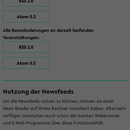
RSS 2.0
Atom 0.3
Alle Raumänderungen an derzeit laufenden
Veranstaltungen:
RSS 2.0
Atom 0.3
Nutzung der Newsfeeds
Um die Newsfeeds nutzen zu können, müssen sie einen
News-Reader auf Ihrem Rechner installiert haben. Alternativ
verfügen inzwischen auch schon die meisten Webbrowser
und E-Mail-Programme über diese Funktionalität.