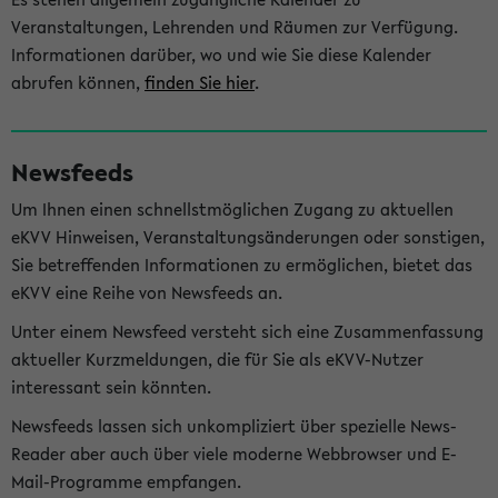
Veranstaltungen, Lehrenden und Räumen zur Verfügung.
Informationen darüber, wo und wie Sie diese Kalender
abrufen können,
finden Sie hier
.
Newsfeeds
Um Ihnen einen schnellstmöglichen Zugang zu aktuellen
eKVV Hinweisen, Veranstaltungsänderungen oder sonstigen,
Sie betreffenden Informationen zu ermöglichen, bietet das
eKVV eine Reihe von Newsfeeds an.
Unter einem Newsfeed versteht sich eine Zusammenfassung
aktueller Kurzmeldungen, die für Sie als eKVV-Nutzer
interessant sein könnten.
Newsfeeds lassen sich unkompliziert über spezielle News-
Reader aber auch über viele moderne Webbrowser und E-
Mail-Programme empfangen.