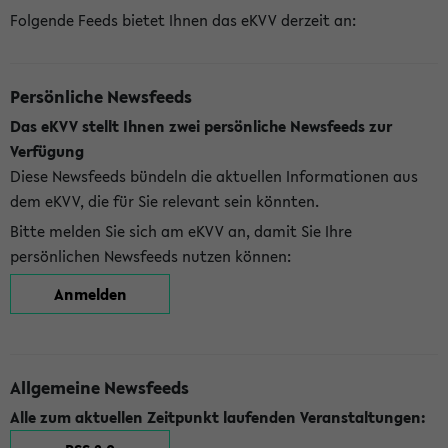
Folgende Feeds bietet Ihnen das eKVV derzeit an:
Persönliche Newsfeeds
Das eKVV stellt Ihnen zwei persönliche Newsfeeds zur
Verfügung
Diese Newsfeeds bündeln die aktuellen Informationen aus
dem eKVV, die für Sie relevant sein könnten.
Bitte melden Sie sich am eKVV an, damit Sie Ihre
persönlichen Newsfeeds nutzen können:
Anmelden
Allgemeine Newsfeeds
Alle zum aktuellen Zeitpunkt laufenden Veranstaltungen: