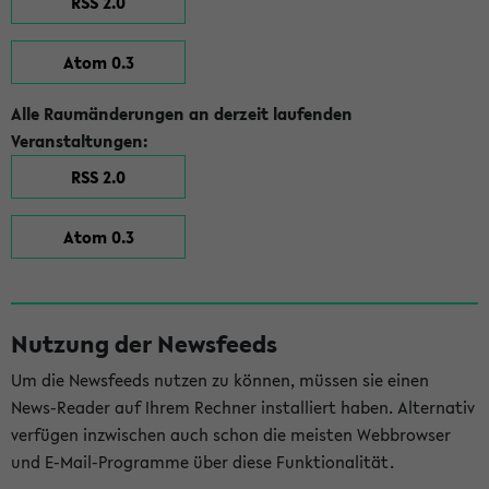
RSS 2.0
Atom 0.3
Alle Raumänderungen an derzeit laufenden
Veranstaltungen:
RSS 2.0
Atom 0.3
Nutzung der Newsfeeds
Um die Newsfeeds nutzen zu können, müssen sie einen
News-Reader auf Ihrem Rechner installiert haben. Alternativ
verfügen inzwischen auch schon die meisten Webbrowser
und E-Mail-Programme über diese Funktionalität.