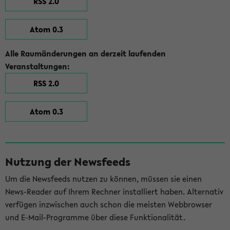
RSS 2.0
Atom 0.3
Alle Raumänderungen an derzeit laufenden
Veranstaltungen:
RSS 2.0
Atom 0.3
Nutzung der Newsfeeds
Um die Newsfeeds nutzen zu können, müssen sie einen
News-Reader auf Ihrem Rechner installiert haben. Alternativ
verfügen inzwischen auch schon die meisten Webbrowser
und E-Mail-Programme über diese Funktionalität.