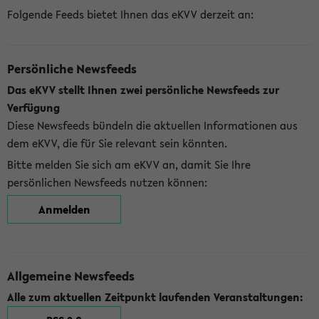
Folgende Feeds bietet Ihnen das eKVV derzeit an:
Persönliche Newsfeeds
Das eKVV stellt Ihnen zwei persönliche Newsfeeds zur
Verfügung
Diese Newsfeeds bündeln die aktuellen Informationen aus
dem eKVV, die für Sie relevant sein könnten.
Bitte melden Sie sich am eKVV an, damit Sie Ihre
persönlichen Newsfeeds nutzen können:
Anmelden
Allgemeine Newsfeeds
Alle zum aktuellen Zeitpunkt laufenden Veranstaltungen: