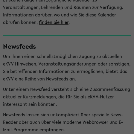
Veranstaltungen, Lehrenden und Räumen zur Verfügung.
Informationen darüber, wo und wie Sie diese Kalender
abrufen können,
finden Sie hier
.
Newsfeeds
Um Ihnen einen schnellstmöglichen Zugang zu aktuellen
eKVV Hinweisen, Veranstaltungsänderungen oder sonstigen,
Sie betreffenden Informationen zu ermöglichen, bietet das
eKVV eine Reihe von Newsfeeds an.
Unter einem Newsfeed versteht sich eine Zusammenfassung
aktueller Kurzmeldungen, die für Sie als eKVV-Nutzer
interessant sein könnten.
Newsfeeds lassen sich unkompliziert über spezielle News-
Reader aber auch über viele moderne Webbrowser und E-
Mail-Programme empfangen.