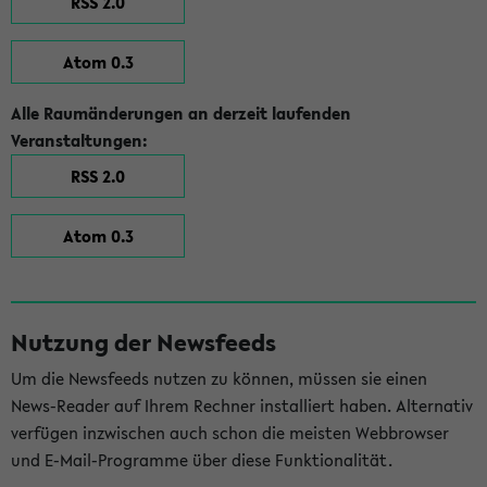
RSS 2.0
Atom 0.3
Alle Raumänderungen an derzeit laufenden
Veranstaltungen:
RSS 2.0
Atom 0.3
Nutzung der Newsfeeds
Um die Newsfeeds nutzen zu können, müssen sie einen
News-Reader auf Ihrem Rechner installiert haben. Alternativ
verfügen inzwischen auch schon die meisten Webbrowser
und E-Mail-Programme über diese Funktionalität.