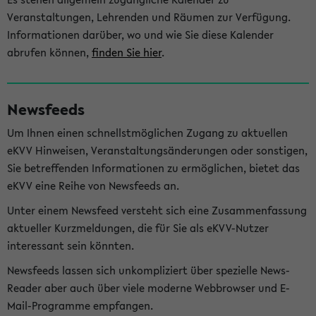
Veranstaltungen, Lehrenden und Räumen zur Verfügung.
Informationen darüber, wo und wie Sie diese Kalender
abrufen können,
finden Sie hier
.
Newsfeeds
Um Ihnen einen schnellstmöglichen Zugang zu aktuellen
eKVV Hinweisen, Veranstaltungsänderungen oder sonstigen,
Sie betreffenden Informationen zu ermöglichen, bietet das
eKVV eine Reihe von Newsfeeds an.
Unter einem Newsfeed versteht sich eine Zusammenfassung
aktueller Kurzmeldungen, die für Sie als eKVV-Nutzer
interessant sein könnten.
Newsfeeds lassen sich unkompliziert über spezielle News-
Reader aber auch über viele moderne Webbrowser und E-
Mail-Programme empfangen.