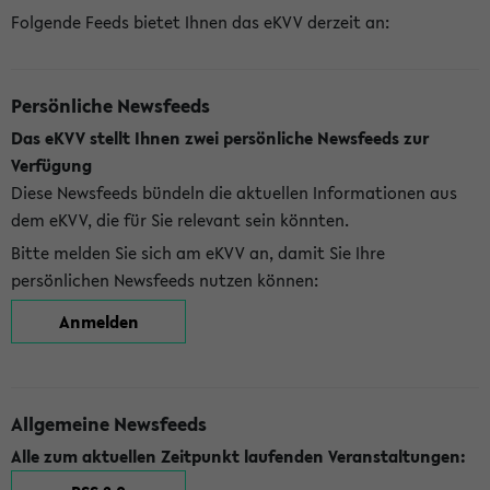
Folgende Feeds bietet Ihnen das eKVV derzeit an:
Persönliche Newsfeeds
Das eKVV stellt Ihnen zwei persönliche Newsfeeds zur
Verfügung
Diese Newsfeeds bündeln die aktuellen Informationen aus
dem eKVV, die für Sie relevant sein könnten.
Bitte melden Sie sich am eKVV an, damit Sie Ihre
persönlichen Newsfeeds nutzen können:
Anmelden
Allgemeine Newsfeeds
Alle zum aktuellen Zeitpunkt laufenden Veranstaltungen: