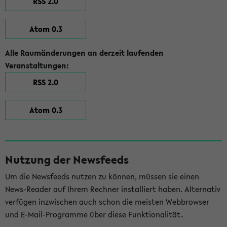
RSS 2.0
Atom 0.3
Alle Raumänderungen an derzeit laufenden
Veranstaltungen:
RSS 2.0
Atom 0.3
Nutzung der Newsfeeds
Um die Newsfeeds nutzen zu können, müssen sie einen
News-Reader auf Ihrem Rechner installiert haben. Alternativ
verfügen inzwischen auch schon die meisten Webbrowser
und E-Mail-Programme über diese Funktionalität.