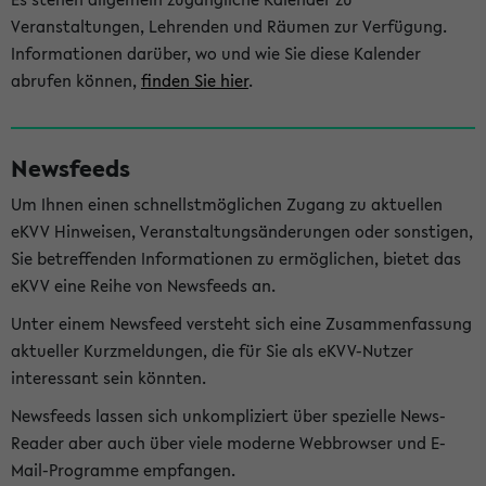
Veranstaltungen, Lehrenden und Räumen zur Verfügung.
Informationen darüber, wo und wie Sie diese Kalender
abrufen können,
finden Sie hier
.
Newsfeeds
Um Ihnen einen schnellstmöglichen Zugang zu aktuellen
eKVV Hinweisen, Veranstaltungsänderungen oder sonstigen,
Sie betreffenden Informationen zu ermöglichen, bietet das
eKVV eine Reihe von Newsfeeds an.
Unter einem Newsfeed versteht sich eine Zusammenfassung
aktueller Kurzmeldungen, die für Sie als eKVV-Nutzer
interessant sein könnten.
Newsfeeds lassen sich unkompliziert über spezielle News-
Reader aber auch über viele moderne Webbrowser und E-
Mail-Programme empfangen.