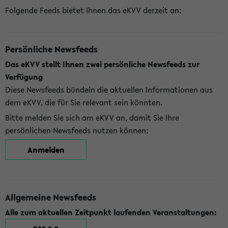
Folgende Feeds bietet Ihnen das eKVV derzeit an:
Persönliche Newsfeeds
Das eKVV stellt Ihnen zwei persönliche Newsfeeds zur
Verfügung
Diese Newsfeeds bündeln die aktuellen Informationen aus
dem eKVV, die für Sie relevant sein könnten.
Bitte melden Sie sich am eKVV an, damit Sie Ihre
persönlichen Newsfeeds nutzen können:
Anmelden
Allgemeine Newsfeeds
Alle zum aktuellen Zeitpunkt laufenden Veranstaltungen: