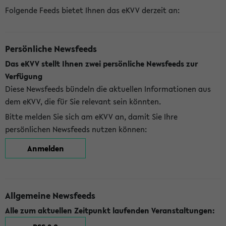
Folgende Feeds bietet Ihnen das eKVV derzeit an:
Persönliche Newsfeeds
Das eKVV stellt Ihnen zwei persönliche Newsfeeds zur
Verfügung
Diese Newsfeeds bündeln die aktuellen Informationen aus
dem eKVV, die für Sie relevant sein könnten.
Bitte melden Sie sich am eKVV an, damit Sie Ihre
persönlichen Newsfeeds nutzen können:
Anmelden
Allgemeine Newsfeeds
Alle zum aktuellen Zeitpunkt laufenden Veranstaltungen: