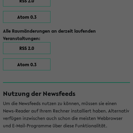
RSS 2.0
Atom 0.3
Alle Raumänderungen an derzeit laufenden
Veranstaltungen:
RSS 2.0
Atom 0.3
Nutzung der Newsfeeds
Um die Newsfeeds nutzen zu können, müssen sie einen
News-Reader auf Ihrem Rechner installiert haben. Alternativ
verfügen inzwischen auch schon die meisten Webbrowser
und E-Mail-Programme über diese Funktionalität.