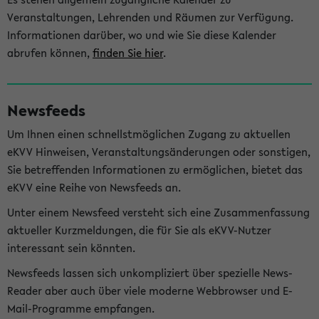
Veranstaltungen, Lehrenden und Räumen zur Verfügung.
Informationen darüber, wo und wie Sie diese Kalender
abrufen können,
finden Sie hier
.
Newsfeeds
Um Ihnen einen schnellstmöglichen Zugang zu aktuellen
eKVV Hinweisen, Veranstaltungsänderungen oder sonstigen,
Sie betreffenden Informationen zu ermöglichen, bietet das
eKVV eine Reihe von Newsfeeds an.
Unter einem Newsfeed versteht sich eine Zusammenfassung
aktueller Kurzmeldungen, die für Sie als eKVV-Nutzer
interessant sein könnten.
Newsfeeds lassen sich unkompliziert über spezielle News-
Reader aber auch über viele moderne Webbrowser und E-
Mail-Programme empfangen.