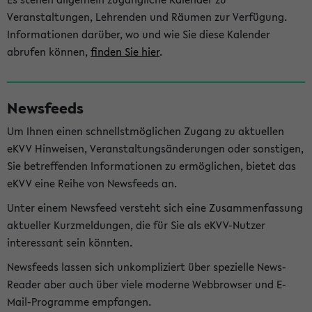
Veranstaltungen, Lehrenden und Räumen zur Verfügung.
Informationen darüber, wo und wie Sie diese Kalender
abrufen können,
finden Sie hier
.
Newsfeeds
Um Ihnen einen schnellstmöglichen Zugang zu aktuellen
eKVV Hinweisen, Veranstaltungsänderungen oder sonstigen,
Sie betreffenden Informationen zu ermöglichen, bietet das
eKVV eine Reihe von Newsfeeds an.
Unter einem Newsfeed versteht sich eine Zusammenfassung
aktueller Kurzmeldungen, die für Sie als eKVV-Nutzer
interessant sein könnten.
Newsfeeds lassen sich unkompliziert über spezielle News-
Reader aber auch über viele moderne Webbrowser und E-
Mail-Programme empfangen.