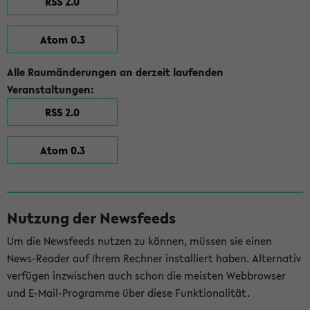
RSS 2.0
Atom 0.3
Alle Raumänderungen an derzeit laufenden
Veranstaltungen:
RSS 2.0
Atom 0.3
Nutzung der Newsfeeds
Um die Newsfeeds nutzen zu können, müssen sie einen
News-Reader auf Ihrem Rechner installiert haben. Alternativ
verfügen inzwischen auch schon die meisten Webbrowser
und E-Mail-Programme über diese Funktionalität.