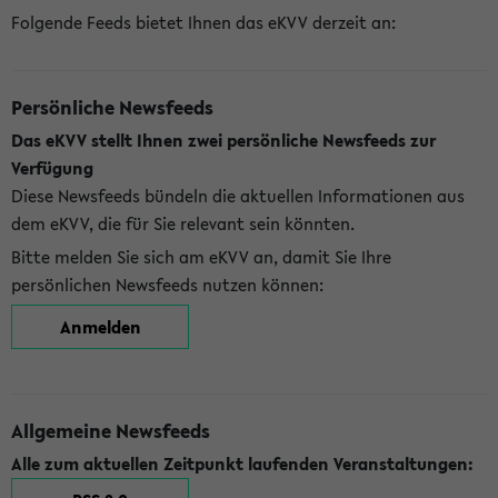
Folgende Feeds bietet Ihnen das eKVV derzeit an:
Persönliche Newsfeeds
Das eKVV stellt Ihnen zwei persönliche Newsfeeds zur
Verfügung
Diese Newsfeeds bündeln die aktuellen Informationen aus
dem eKVV, die für Sie relevant sein könnten.
Bitte melden Sie sich am eKVV an, damit Sie Ihre
persönlichen Newsfeeds nutzen können:
Anmelden
Allgemeine Newsfeeds
Alle zum aktuellen Zeitpunkt laufenden Veranstaltungen: